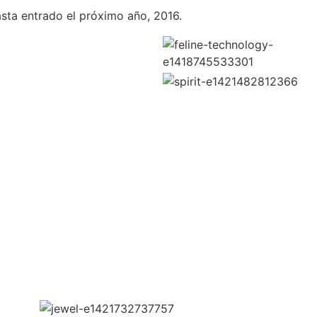
asta entrado el próximo año, 2016.