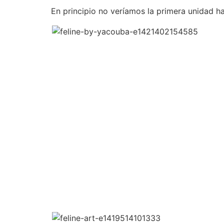
En principio no veríamos la primera unidad h