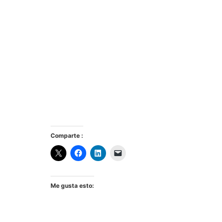
Comparte :
Me gusta esto: