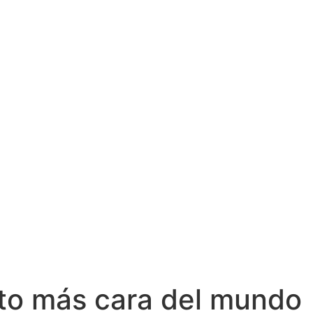
oto más cara del mundo