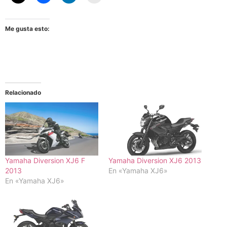
Me gusta esto:
Relacionado
Yamaha Diversion XJ6 F
Yamaha Diversion XJ6 2013
2013
En «Yamaha XJ6»
En «Yamaha XJ6»