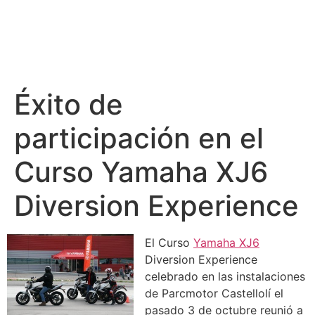
Éxito de
participación en el
Curso Yamaha XJ6
Diversion Experience
El Curso
Yamaha XJ6
Diversion Experience
celebrado en las instalaciones
de Parcmotor Castellolí el
pasado 3 de octubre reunió a