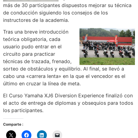
más de 30 participantes dispuestos mejorar su técnica
de conducción siguiendo los consejos de los
instructores de la academia.
Tras una breve introducción
teórica obligatoria, cada
usuario pudo entrar en el
circuito para practicar
técnicas de trazada, frenado,
sorteo de obstáculos y equilibrio. Al final, se llevó a
cabo una «carrera lenta» en la que el vencedor es el
último en cruzar la línea de meta.
El Curso Yamaha XJ6 Diversion Experience finalizó con
el acto de entrega de diplomas y obsequios para todos
los participantes.
Comparte :