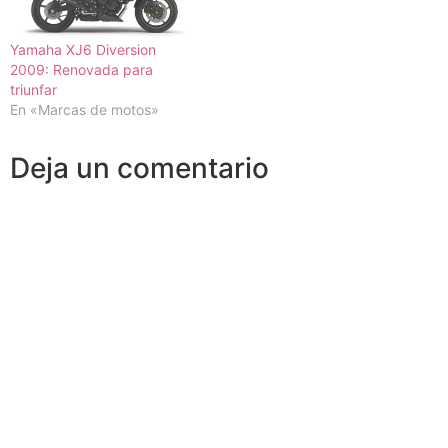
Yamaha XJ6 Diversion
2009: Renovada para
triunfar
En «Marcas de motos»
Deja un comentario