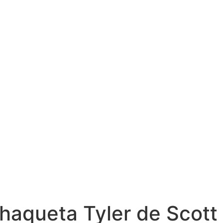
chaqueta Tyler de Scott