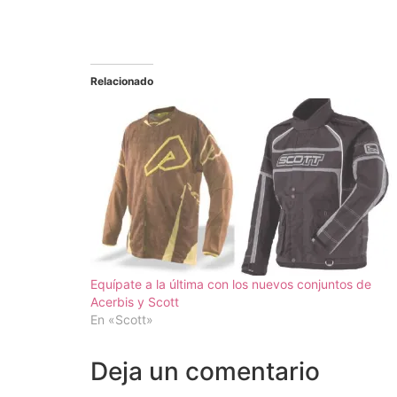
Relacionado
Equípate a la última con los nuevos conjuntos de
Acerbis y Scott
En «Scott»
Deja un comentario