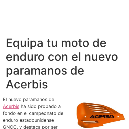
Equipa tu moto de
enduro con el nuevo
paramanos de
Acerbis
El nuevo paramanos de
Acerbis
ha sido probado a
fondo en el campeonato de
enduro estadounidense
GNCC, y destaca por ser