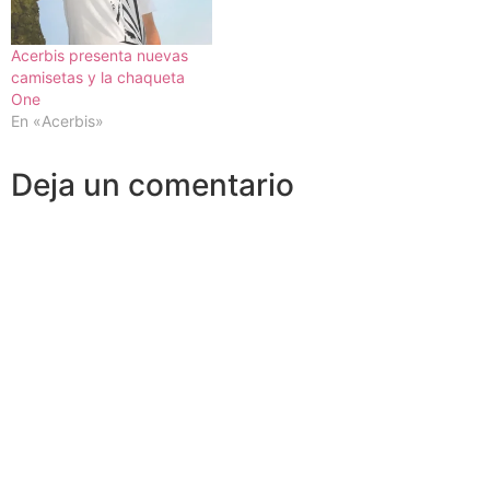
Acerbis presenta nuevas
camisetas y la chaqueta
One
En «Acerbis»
Deja un comentario