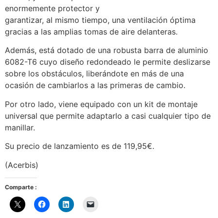
enormemente protector y
garantizar, al mismo tiempo, una ventilación óptima
gracias a las amplias tomas de aire delanteras.
Además, está dotado de una robusta barra de aluminio
6082-T6 cuyo diseño redondeado le permite deslizarse
sobre los obstáculos, liberándote en más de una
ocasión de cambiarlos a las primeras de cambio.
Por otro lado, viene equipado con un kit de montaje
universal que permite adaptarlo a casi cualquier tipo de
manillar.
Su precio de lanzamiento es de 119,95€.
(Acerbis)
Comparte :