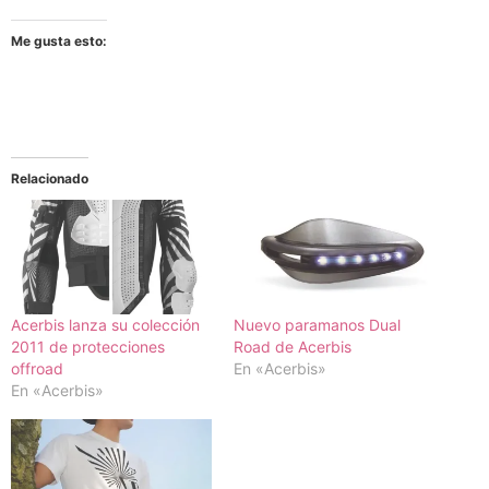
Me gusta esto:
Relacionado
Acerbis lanza su colección
Nuevo paramanos Dual
2011 de protecciones
Road de Acerbis
offroad
En «Acerbis»
En «Acerbis»