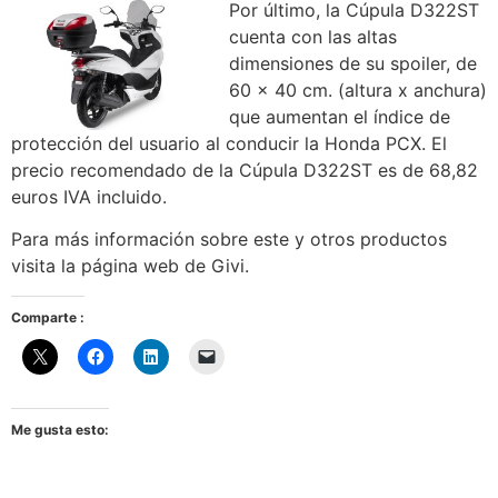
Por último, la Cúpula D322ST
cuenta con las altas
dimensiones de su spoiler, de
60 x 40 cm. (altura x anchura)
que aumentan el índice de
protección del usuario al conducir la Honda PCX. El
precio recomendado de la Cúpula D322ST es de 68,82
euros IVA incluido.
Para más información sobre este y otros productos
visita la página web de Givi.
Comparte :
Me gusta esto: