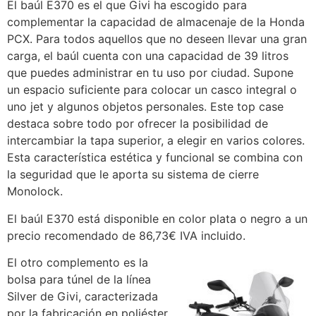
El baúl E370 es el que Givi ha escogido para
complementar la capacidad de almacenaje de la Honda
PCX. Para todos aquellos que no deseen llevar una gran
carga, el baúl cuenta con una capacidad de 39 litros
que puedes administrar en tu uso por ciudad. Supone
un espacio suficiente para colocar un casco integral o
uno jet y algunos objetos personales. Este top case
destaca sobre todo por ofrecer la posibilidad de
intercambiar la tapa superior, a elegir en varios colores.
Esta característica estética y funcional se combina con
la seguridad que le aporta su sistema de cierre
Monolock.
El baúl E370 está disponible en color plata o negro a un
precio recomendado de 86,73€ IVA incluido.
El otro complemento es la
bolsa para túnel de la línea
Silver de Givi, caracterizada
por la fabricación en poliéster