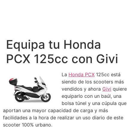
Equipa tu Honda
PCX 125cc con Givi
La
Honda PCX
125cc está
siendo de los scooters más
vendidos y ahora
Givi
quiere
equiparlo con un baúl, una
bolsa túnel y una cúpula que
aportan una mayor capacidad de carga y más
facilidades a la hora de realizar un uso diario de este
scooter 100% urbano.