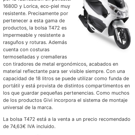
1680D y Lorica, eco-piel muy
resistente. Precisamente por
pertenecer a esta gama de
productos, la bolsa T472 es
impermeable y resistente a
rasguños y roturas. Además
cuenta con costuras
termoselladas y cremalleras
con tiradores de metal ergonómicos, acabados en
material reflectante para ser visible siempre. Con una
capacidad de 18 litros se puede utilizar como funda de
portátil y está provista de distintos compartimentos en
los que guardar pequeñas pertenencias. Como muchos
de los productos Givi incorpora el sistema de montaje
universal de la marca.
La bolsa T472 está a la venta a un precio recomendado
de 74,63€ IVA incluido.