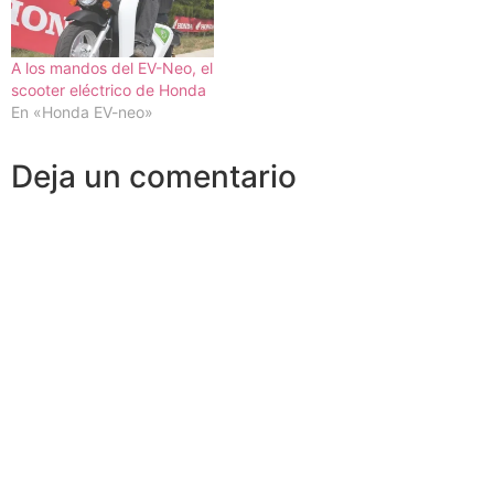
A los mandos del EV-Neo, el
scooter eléctrico de Honda
En «Honda EV-neo»
Deja un comentario