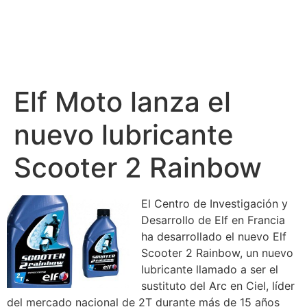
Elf Moto lanza el
nuevo lubricante
Scooter 2 Rainbow
El Centro de Investigación y
Desarrollo de Elf en Francia
ha desarrollado el nuevo Elf
Scooter 2 Rainbow, un nuevo
lubricante llamado a ser el
sustituto del Arc en Ciel, líder
del mercado nacional de 2T durante más de 15 años