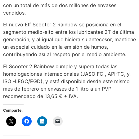
con un total de más de dos millones de envases
vendidos.
El nuevo Elf Scooter 2 Rainbow se posiciona en el
segmento medio-alto entre los lubricantes 2T de última
generación, y al igual que hiciera su antecesor, mantiene
un especial cuidado en la emisión de humos,
contribuyendo así al respeto por el medio ambiente.
El Scooter 2 Rainbow cumple y supera todas las
homologaciones internacionales (JASO FC , API-TC, y,
ISO -LEGC/EGD), y está disponible desde este mismo
mes de febrero en envases de 1 litro a un PVP
recomendado de 13,65 € + IVA.
Comparte :