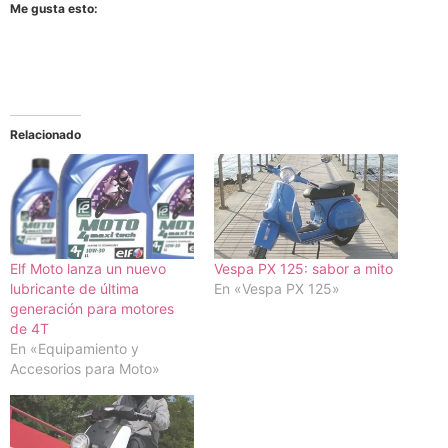
Me gusta esto:
Relacionado
Elf Moto lanza un nuevo
Vespa PX 125: sabor a mito
lubricante de última
En «Vespa PX 125»
generación para motores
de 4T
En «Equipamiento y
Accesorios para Moto»