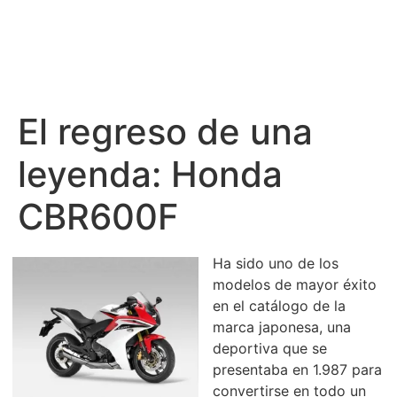
El regreso de una
leyenda: Honda
CBR600F
Ha sido uno de los
modelos de mayor éxito
en el catálogo de la
marca japonesa, una
deportiva que se
presentaba en 1.987 para
convertirse en todo un