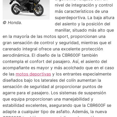
nivel de integración y control
más característicos de una
superdeportiva. La baja altura
© Honda.
del asiento y la posición del
manillar, situado más alto que
en la mayoría de las motos sport, proporcionan una
gran sensación de control y seguridad, mientras que el
carenado integral ofrece una excelente protección
aerodinámica. El diseño de la CBR600F también
contempla el confort del pasajero. Así, el asiento del
acompañante es mayor y más acolchado que en el caso
de las
motos deportivas
y los entrantes especialmente
diseñados bajo los laterales del colín aumentan la
sensación de seguridad al proporcionar puntos de
agarre para el pasajero. Los sistemas de suspensión
que equipa proporcionan una manejabilidad y
estabilidad excelentes, asegurando que la CBR600F se
adapte a cualquier tipo de asfalto. Además, la nueva