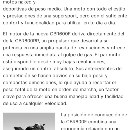
motos naked y
deportivas de peso medio. Una moto con todo el estilo
y prestaciones de una supersport, pero con el suficiente
confort y funcionalidad para utilizar en tu día a día.
El motor de la nueva CBR600F deriva directamente del
de la CBR600RR, un propulsor que desarrolla su
potencia en una amplia banda de revoluciones y ofrece
una respuesta inmediata al golpe de gas. El par motor
está disponible desde muy bajas revoluciones,
asegurando un control absoluto. Sus antecedentes de
competición se hacen obvios en su bajo peso y
compactas dimensiones, lo que ayuda a recortar el
peso total de la moto en orden de marcha, un factor
clave para ofrecer una buena manejabilidad y facilidad
de uso a cualquier velocidad.
La posición de conducción de
la CBR600F combina una
ergonomía relajada con un