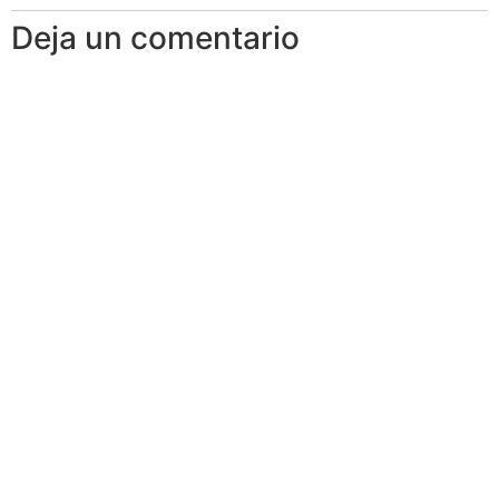
Deja un comentario