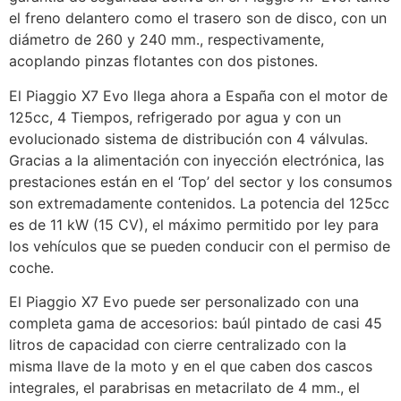
el freno delantero como el trasero son de disco, con un
diámetro de 260 y 240 mm., respectivamente,
acoplando pinzas flotantes con dos pistones.
El Piaggio X7 Evo llega ahora a España con el motor de
125cc, 4 Tiempos, refrigerado por agua y con un
evolucionado sistema de distribución con 4 válvulas.
Gracias a la alimentación con inyección electrónica, las
prestaciones están en el ‘Top’ del sector y los consumos
son extremadamente contenidos. La potencia del 125cc
es de 11 kW (15 CV), el máximo permitido por ley para
los vehículos que se pueden conducir con el permiso de
coche.
El Piaggio X7 Evo puede ser personalizado con una
completa gama de accesorios: baúl pintado de casi 45
litros de capacidad con cierre centralizado con la
misma llave de la moto y en el que caben dos cascos
integrales, el parabrisas en metacrilato de 4 mm., el