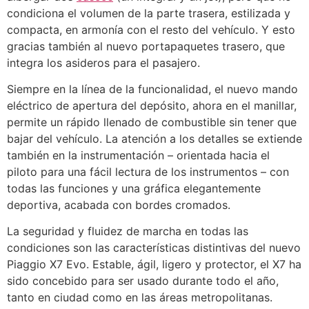
condiciona el volumen de la parte trasera, estilizada y
compacta, en armonía con el resto del vehículo. Y esto
gracias también al nuevo portapaquetes trasero, que
integra los asideros para el pasajero.
Siempre en la línea de la funcionalidad, el nuevo mando
eléctrico de apertura del depósito, ahora en el manillar,
permite un rápido llenado de combustible sin tener que
bajar del vehículo. La atención a los detalles se extiende
también en la instrumentación – orientada hacia el
piloto para una fácil lectura de los instrumentos – con
todas las funciones y una gráfica elegantemente
deportiva, acabada con bordes cromados.
La seguridad y fluidez de marcha en todas las
condiciones son las características distintivas del nuevo
Piaggio X7 Evo. Estable, ágil, ligero y protector, el X7 ha
sido concebido para ser usado durante todo el año,
tanto en ciudad como en las áreas metropolitanas.