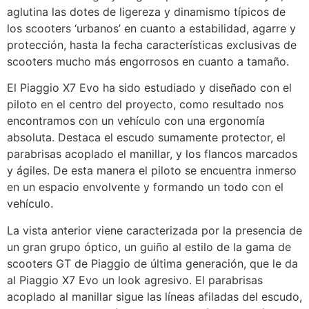
aglutina las dotes de ligereza y dinamismo típicos de
los scooters ‘urbanos’ en cuanto a estabilidad, agarre y
protección, hasta la fecha características exclusivas de
scooters mucho más engorrosos en cuanto a tamaño.
El Piaggio X7 Evo ha sido estudiado y diseñado con el
piloto en el centro del proyecto, como resultado nos
encontramos con un vehículo con una ergonomía
absoluta. Destaca el escudo sumamente protector, el
parabrisas acoplado el manillar, y los flancos marcados
y ágiles. De esta manera el piloto se encuentra inmerso
en un espacio envolvente y formando un todo con el
vehículo.
La vista anterior viene caracterizada por la presencia de
un gran grupo óptico, un guiño al estilo de la gama de
scooters GT de Piaggio de última generación, que le da
al Piaggio X7 Evo un look agresivo. El parabrisas
acoplado al manillar sigue las líneas afiladas del escudo,