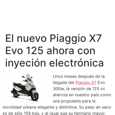
El nuevo Piaggio X7
Evo 125 ahora con
inyeción electrónica
Unos meses después de la
llegada del
Piaggio X7
Evo
300ie, la versión de 125 cc
aterriza en nuestro país como
una propuesta para la
movilidad urbana elegante y distintiva. Su peso en seco
es de sólo 159 kgs. y al igual que su hermano mayor,