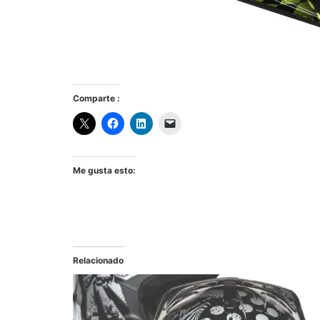
Comparte :
Me gusta esto:
Relacionado