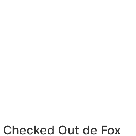
1 Checked Out de Fox