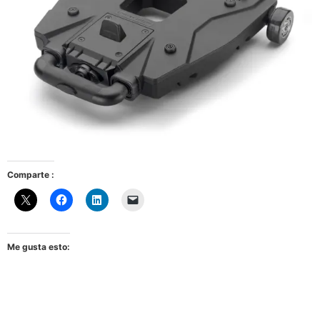
Comparte :
Me gusta esto: