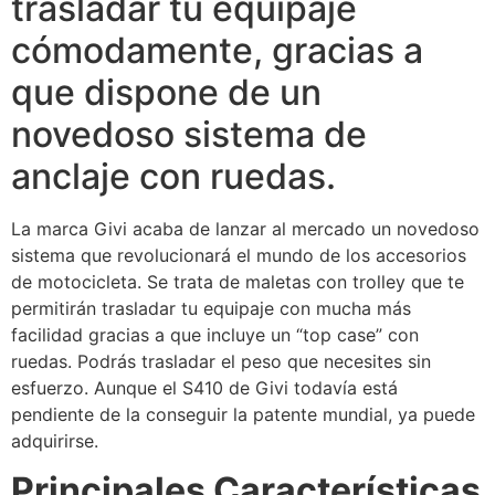
trasladar tu equipaje
cómodamente, gracias a
que dispone de un
novedoso sistema de
anclaje con ruedas.
La marca Givi acaba de lanzar al mercado un novedoso
sistema que revolucionará el mundo de los accesorios
de motocicleta. Se trata de maletas con trolley que te
permitirán trasladar tu equipaje con mucha más
facilidad gracias a que incluye un “top case” con
ruedas. Podrás trasladar el peso que necesites sin
esfuerzo. Aunque el S410 de Givi todavía está
pendiente de la conseguir la patente mundial, ya puede
adquirirse.
Principales Características