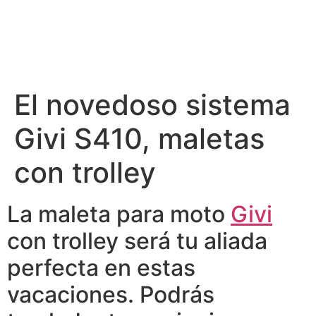
El novedoso sistema
Givi S410, maletas
con trolley
La maleta para moto
Givi
con trolley será tu aliada
perfecta en estas
vacaciones. Podrás