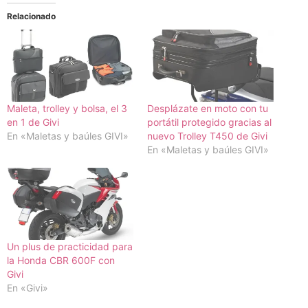
Relacionado
Maleta, trolley y bolsa, el 3
Desplázate en moto con tu
en 1 de Givi
portátil protegido gracias al
En «Maletas y baúles GIVI»
nuevo Trolley T450 de Givi
En «Maletas y baúles GIVI»
Un plus de practicidad para
la Honda CBR 600F con
Givi
En «Givi»