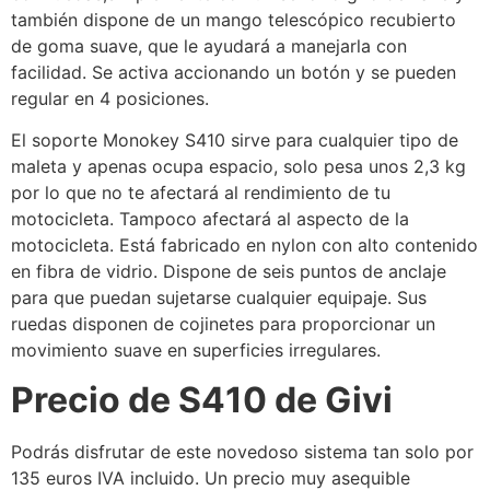
también dispone de un mango telescópico recubierto
de goma suave, que le ayudará a manejarla con
facilidad. Se activa accionando un botón y se pueden
regular en 4 posiciones.
El soporte Monokey S410 sirve para cualquier tipo de
maleta y apenas ocupa espacio, solo pesa unos 2,3 kg
por lo que no te afectará al rendimiento de tu
motocicleta. Tampoco afectará al aspecto de la
motocicleta. Está fabricado en nylon con alto contenido
en fibra de vidrio. Dispone de seis puntos de anclaje
para que puedan sujetarse cualquier equipaje. Sus
ruedas disponen de cojinetes para proporcionar un
movimiento suave en superficies irregulares.
Precio de S410 de Givi
Podrás disfrutar de este novedoso sistema tan solo por
135 euros IVA incluido. Un precio muy asequible