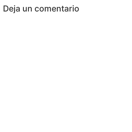
Deja un comentario