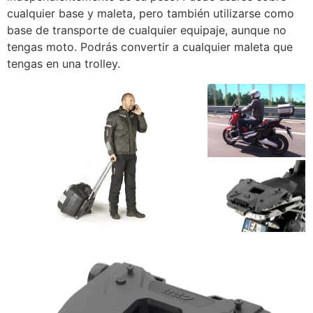
cualquier base y maleta, pero también utilizarse como
base de transporte de cualquier equipaje, aunque no
tengas moto. Podrás convertir a cualquier maleta que
tengas en una trolley.