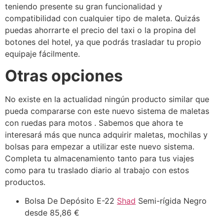
teniendo presente su gran funcionalidad y
compatibilidad con cualquier tipo de maleta. Quizás
puedas ahorrarte el precio del taxi o la propina del
botones del hotel, ya que podrás trasladar tu propio
equipaje fácilmente.
Otras opciones
No existe en la actualidad ningún producto similar que
pueda compararse con este nuevo sistema de maletas
con ruedas para motos . Sabemos que ahora te
interesará más que nunca adquirir maletas, mochilas y
bolsas para empezar a utilizar este nuevo sistema.
Completa tu almacenamiento tanto para tus viajes
como para tu traslado diario al trabajo con estos
productos.
Bolsa De Depósito E-22
Shad
Semi-rígida Negro
desde 85,86 €