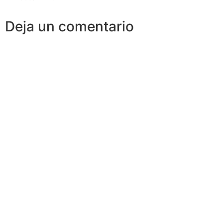
Deja un comentario