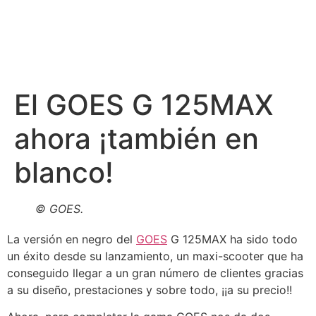
El GOES G 125MAX
ahora ¡también en
blanco!
© GOES.
La versión en negro del
GOES
G 125MAX ha sido todo
un éxito desde su lanzamiento, un maxi-scooter que ha
conseguido llegar a un gran número de clientes gracias
a su diseño, prestaciones y sobre todo, ¡¡a su precio!!