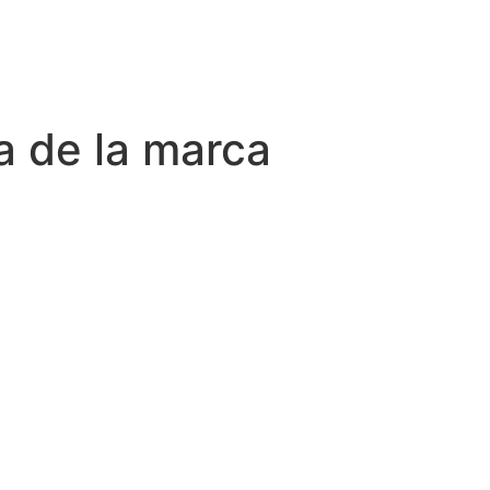
a de la marca