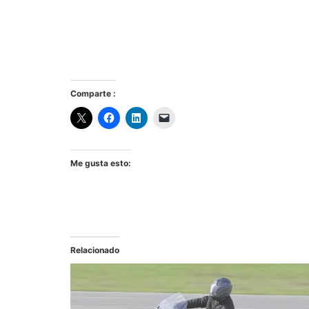
Comparte :
Me gusta esto:
Relacionado