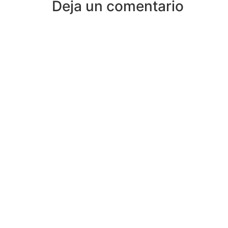
Deja un comentario