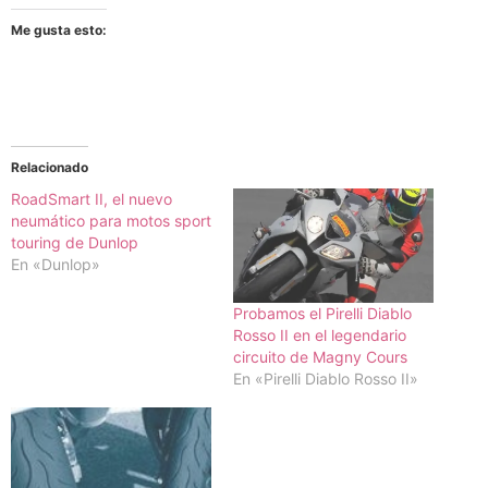
Me gusta esto:
Relacionado
RoadSmart II, el nuevo
neumático para motos sport
touring de Dunlop
En «Dunlop»
Probamos el Pirelli Diablo
Rosso II en el legendario
circuito de Magny Cours
En «Pirelli Diablo Rosso II»