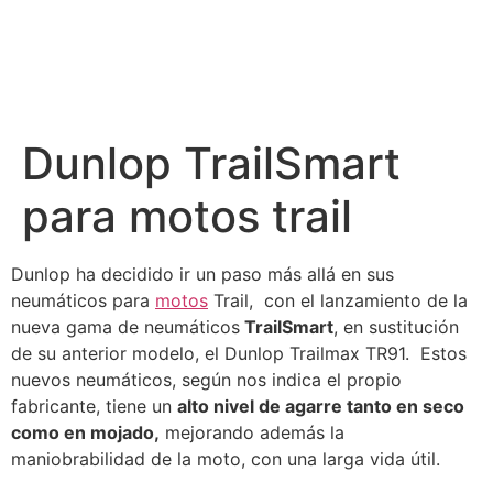
Dunlop TrailSmart
para motos trail
Dunlop ha decidido ir un paso más allá en sus
neumáticos para
motos
Trail, con el lanzamiento de la
nueva gama de neumáticos
TrailSmart
, en sustitución
de su anterior modelo, el Dunlop Trailmax TR91. Estos
nuevos neumáticos, según nos indica el propio
fabricante, tiene un
alto nivel de agarre tanto en seco
como en mojado,
mejorando además la
maniobrabilidad de la moto, con una larga vida útil.