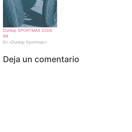
Dunlop SPORTMAX D208
RR
En «Dunlop Sportmax»
Deja un comentario