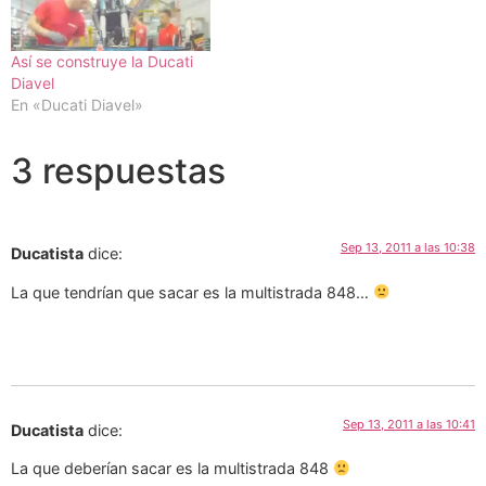
Así se construye la Ducati
Diavel
En «Ducati Diavel»
3 respuestas
Sep 13, 2011 a las 10:38
Ducatista
dice:
La que tendrían que sacar es la multistrada 848…
Sep 13, 2011 a las 10:41
Ducatista
dice:
La que deberían sacar es la multistrada 848