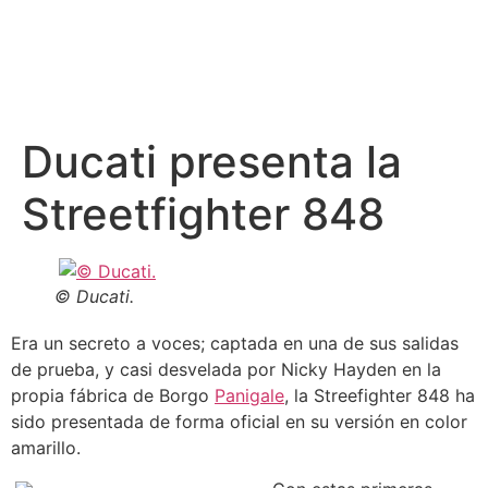
Ducati presenta la
Streetfighter 848
© Ducati.
Era un secreto a voces; captada en una de sus salidas
de prueba, y casi desvelada por Nicky Hayden en la
propia fábrica de Borgo
Panigale
, la Streefighter 848 ha
sido presentada de forma oficial en su versión en color
amarillo.