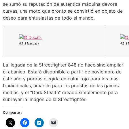
se sumó su reputación de auténtica máquina devora
curvas, una moto que pronto se convirtió en objeto de
deseo para entusiastas de todo el mundo.
© Ducati.
© D
La llegada de la Streetfighter 848 no hace sino ampliar
el abanico. Estará disponible a partir de noviembre de
este año y podrás elegirla en color rojo para los más
tradicionales, amarillo para los puristas de las gamas
medias, y el “Dark Stealth” creado simplemente para
subrayar la imagen de la Streetfighter.
Comparte :