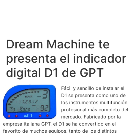
Dream Machine te
presenta el indicador
digital D1 de GPT
Fácil y sencillo de instalar el
D1 se presenta como uno de
los instrumentos multifunción
profesional más completo del
mercado. Fabricado por la
empresa italiana GPT, el D1 se ha convertido en el
favorito de muchos equipos, tanto de los distintos