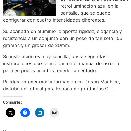
retroiluminación azul en la
pantalla, que se puede
configurar con cuatro intensidades diferentes.
Su acabado en aluminio le aporta rigidez, elegancia y
resistencia a un conjunto con un peso de tan sólo 105
gramos y un grosor de 20mm.
Su instalación es muy sencilla, basta seguir las
instrucciones que se indican en el manual de usuario
para en pocos minutos tenerlo conectado.
Puedes obtener más información en Dream Machine,
distribuidor oficial para España de productos GPT
Comparte :