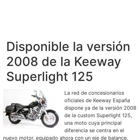
Disponible la versión
2008 de la Keeway
Superlight 125
La red de concesionarios
oficiales de Keeway España
dispone ya de la versión 2008
de la custom Superlight 125,
una moto cuya principal
diferencia se centra en el
nuevo motor, equipado ahora con un eje de balance,