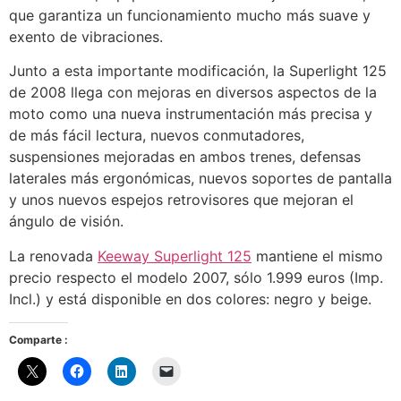
que garantiza un funcionamiento mucho más suave y
exento de vibraciones.
Junto a esta importante modificación, la Superlight 125
de 2008 llega con mejoras en diversos aspectos de la
moto como una nueva instrumentación más precisa y
de más fácil lectura, nuevos conmutadores,
suspensiones mejoradas en ambos trenes, defensas
laterales más ergonómicas, nuevos soportes de pantalla
y unos nuevos espejos retrovisores que mejoran el
ángulo de visión.
La renovada
Keeway Superlight 125
mantiene el mismo
precio respecto el modelo 2007, sólo 1.999 euros (Imp.
Incl.) y está disponible en dos colores: negro y beige.
Comparte :