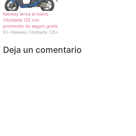
Keeway lanza el nuevo
Cityblade 125 con
promoción de seguro gratis
En «Keeway Cityblade 125»
Deja un comentario