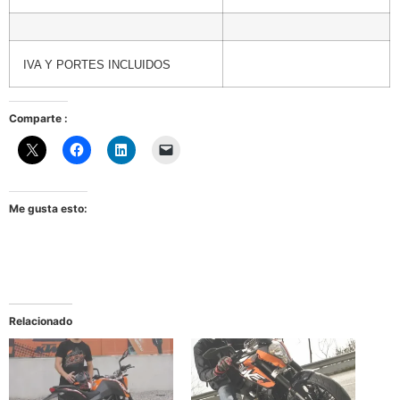
IVA Y PORTES INCLUIDOS
Comparte :
Me gusta esto:
Relacionado