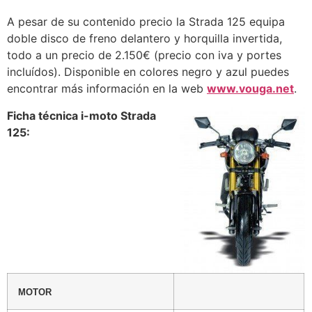
A pesar de su contenido precio la Strada 125 equipa
doble disco de freno delantero y horquilla invertida,
todo a un precio de 2.150€ (precio con iva y portes
incluídos). Disponible en colores negro y azul puedes
encontrar más información en la web
www.vouga.net
.
Ficha técnica i-moto Strada
125:
MOTOR