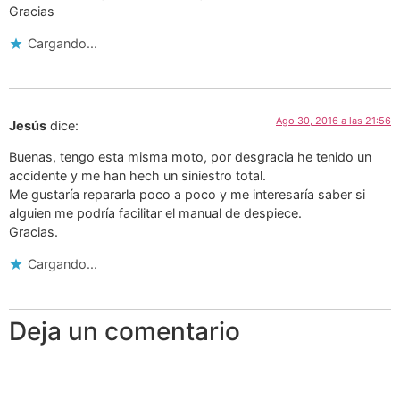
Gracias
Cargando...
Ago 30, 2016 a las 21:56
Jesús
dice:
Buenas, tengo esta misma moto, por desgracia he tenido un
accidente y me han hech un siniestro total.
Me gustaría repararla poco a poco y me interesaría saber si
alguien me podría facilitar el manual de despiece.
Gracias.
Cargando...
Deja un comentario