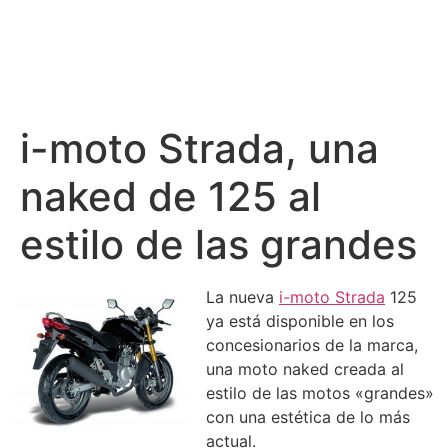
i-moto Strada, una
naked de 125 al
estilo de las grandes
La nueva
i-moto Strada
125
ya está disponible en los
concesionarios de la marca,
una moto naked creada al
estilo de las motos «grandes»
con una estética de lo más
actual.