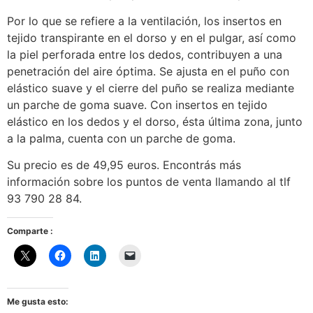
Por lo que se refiere a la ventilación, los insertos en
tejido transpirante en el dorso y en el pulgar, así como
la piel perforada entre los dedos, contribuyen a una
penetración del aire óptima. Se ajusta en el puño con
elástico suave y el cierre del puño se realiza mediante
un parche de goma suave. Con insertos en tejido
elástico en los dedos y el dorso, ésta última zona, junto
a la palma, cuenta con un parche de goma.
Su precio es de 49,95 euros. Encontrás más
información sobre los puntos de venta llamando al tlf
93 790 28 84.
Comparte :
Me gusta esto: