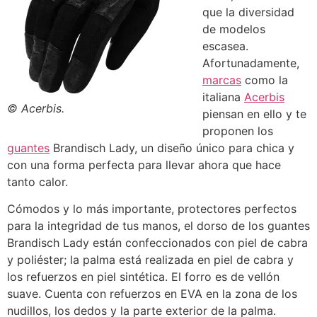
que la diversidad
de modelos
escasea.
Afortunadamente,
marcas
como la
italiana
Acerbis
© Acerbis.
piensan en ello y te
proponen los
guantes
Brandisch Lady, un diseño único para chica y
con una forma perfecta para llevar ahora que hace
tanto calor.
Cómodos y lo más importante, protectores perfectos
para la integridad de tus manos, el dorso de los guantes
Brandisch Lady están confeccionados con piel de cabra
y poliéster; la palma está realizada en piel de cabra y
los refuerzos en piel sintética. El forro es de vellón
suave. Cuenta con refuerzos en EVA en la zona de los
nudillos, los dedos y la parte exterior de la palma.