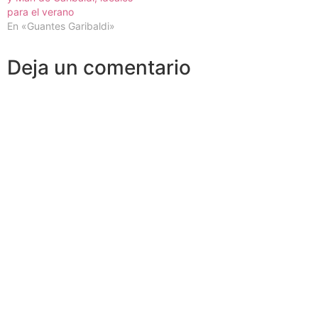
para el verano
En «Guantes Garibaldi»
Deja un comentario