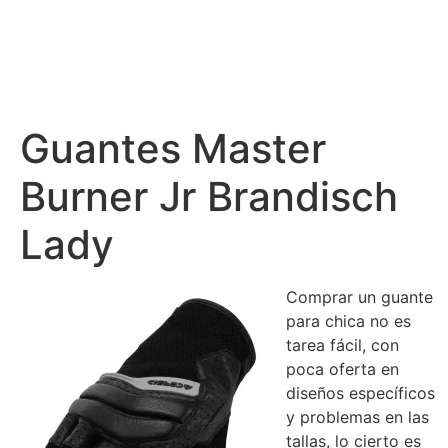
Guantes Master
Burner Jr Brandisch
Lady
Comprar un guante
para chica no es
tarea fácil, con
poca oferta en
diseños específicos
y problemas en las
tallas, lo cierto es