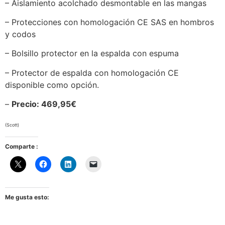
– Aislamiento acolchado desmontable en las mangas
– Protecciones con homologación CE SAS en hombros
y codos
– Bolsillo protector en la espalda con espuma
– Protector de espalda con homologación CE
disponible como opción.
–
Precio: 469,95€
(Scott)
Comparte :
Me gusta esto: