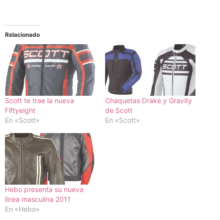
Relacionado
Scott te trae la nueva
Chaquetas Drake y Gravity
Fiftyeight
de Scott
En «Scott»
En «Scott»
Hebo presenta su nueva
línea masculina 2011
En «Hebo»