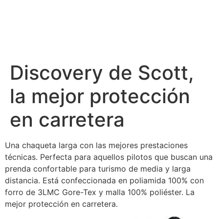
Discovery de Scott,
la mejor protección
en carretera
Una chaqueta larga con las mejores prestaciones
técnicas. Perfecta para aquellos pilotos que buscan una
prenda confortable para turismo de media y larga
distancia. Está confeccionada en poliamida 100% con
forro de 3LMC Gore-Tex y malla 100% poliéster. La
mejor protección en carretera.