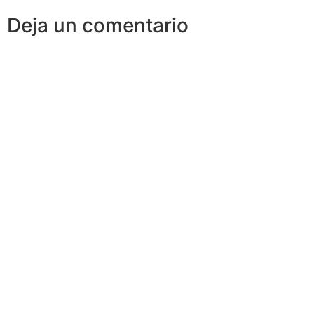
Deja un comentario