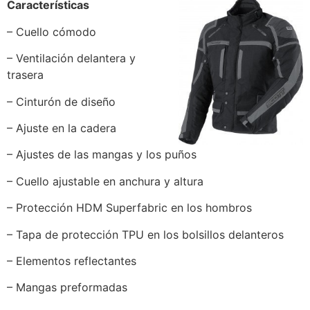
Características
– Cuello cómodo
– Ventilación delantera y
trasera
– Cinturón de diseño
– Ajuste en la cadera
– Ajustes de las mangas y los puños
– Cuello ajustable en anchura y altura
– Protección HDM Superfabric en los hombros
– Tapa de protección TPU en los bolsillos delanteros
– Elementos reflectantes
– Mangas preformadas