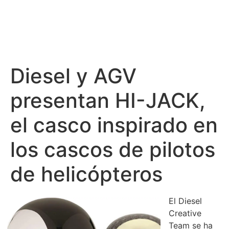
Diesel y AGV
presentan HI-JACK,
el casco inspirado en
los cascos de pilotos
de helicópteros
El Diesel
Creative
Team se ha