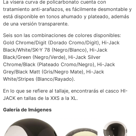
La visera curva de policarbonato cuenta con
tratamiento anti-arañazos, es fácilmente desmontable y
está disponible en tonos ahumado y plateado, además
de una versión transparente.
Seis son las combinaciones de colores disponibles:
Gold Chrome/Digit (Dorado Cromo/Digit), Hi-Jack
Black/White/SK-Y 78 (Negro/Blanco), Hi-Jack
Black/Green (Negro/Verde), Hi-Jack Silver
Chrome/Black (Plateado Cromo/Negro), Hi-Jack
Grey/Black Matt (Gris/Negro Mate), Hi-Jack
White/Stripes (Blanco/Rayado).
En lo que se refiere al tallaje, encontrarás el casco HI-
JACK en tallas de la XXS a la XL.
Galería de Imágenes