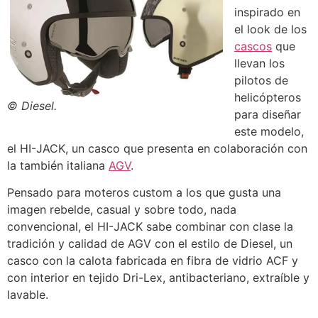
inspirado en
el look de los
cascos
que
llevan los
pilotos de
helicópteros
© Diesel.
para diseñar
este modelo,
el HI-JACK, un casco que presenta en colaboración con
la también italiana
AGV
.
Pensado para moteros custom a los que gusta una
imagen rebelde, casual y sobre todo, nada
convencional, el HI-JACK sabe combinar con clase la
tradición y calidad de AGV con el estilo de Diesel, un
casco con la calota fabricada en fibra de vidrio ACF y
con interior en tejido Dri-Lex, antibacteriano, extraíble y
lavable.