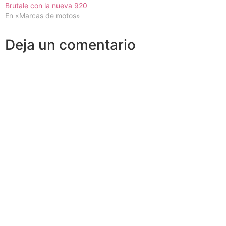
Brutale con la nueva 920
En «Marcas de motos»
Deja un comentario