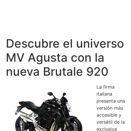
Descubre el universo
MV Agusta con la
nueva Brutale 920
La firma
italiana
presenta una
versión más
accesible y
versátil de la
exclusiva