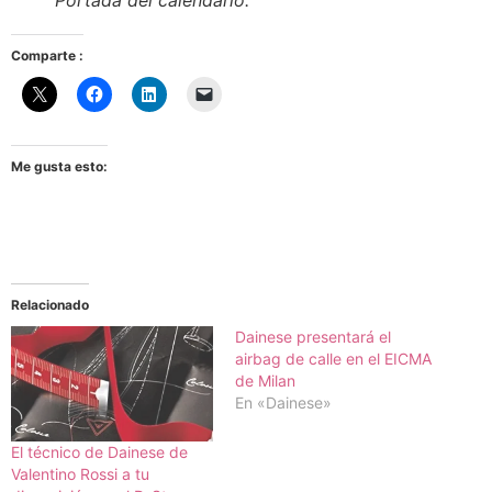
Comparte :
Me gusta esto:
Relacionado
Dainese presentará el
airbag de calle en el EICMA
de Milan
En «Dainese»
El técnico de Dainese de
Valentino Rossi a tu