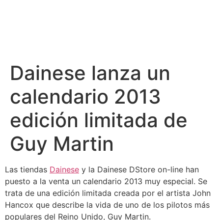
Dainese lanza un
calendario 2013
edición limitada de
Guy Martin
Las tiendas
Dainese
y la Dainese DStore on-line han
puesto a la venta un calendario 2013 muy especial. Se
trata de una edición limitada creada por el artista John
Hancox que describe la vida de uno de los pilotos más
populares del Reino Unido, Guy Martin.