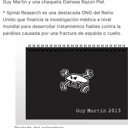
Guy Martin y una chaqueta Dainese Razon Piel.
* Spinal Research es una destacada ONG del Reino
Unido que financia la investigación médica a nivel
mundial para desarrollar tratamientos fiables contra la
parálisis causada por una fractura de espalda o cuello.
Portada del calendario.