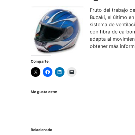
Fruto del trabajo d
Buzaki, el último e
sistema de ventilaci
con fibra de carbon
adapta al movimien
obtener más inform
Comparte :
Me gusta esto:
Relacionado