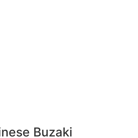
inese Buzaki