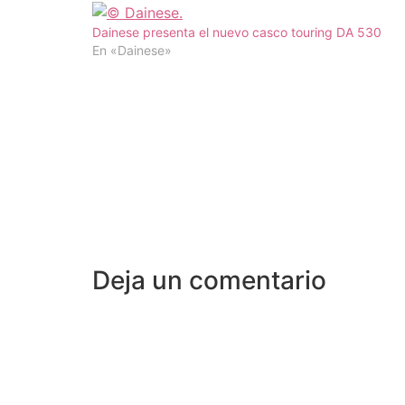
Dainese presenta el nuevo casco touring DA 530
En «Dainese»
Deja un comentario