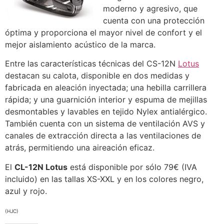
moderno y agresivo, que
cuenta con una protección
óptima y proporciona el mayor nivel de confort y el
mejor aislamiento acústico de la marca.
Entre las características técnicas del CS-12N
Lotus
destacan su calota, disponible en dos medidas y
fabricada en aleación inyectada; una hebilla carrillera
rápida; y una guarnición interior y espuma de mejillas
desmontables y lavables en tejido Nylex antialérgico.
También cuenta con un sistema de ventilación AVS y
canales de extracción directa a las ventilaciones de
atrás, permitiendo una aireación eficaz.
El
CL-12N Lotus
está disponible por sólo 79€ (IVA
incluido) en las tallas XS-XXL y en los colores negro,
azul y rojo.
(HJC)