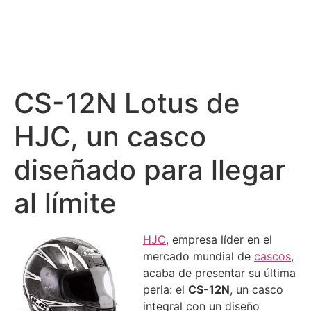
CS-12N Lotus de
HJC, un casco
diseñado para llegar
al límite
HJC
, empresa líder en el
mercado mundial de
cascos
,
acaba de presentar su última
perla: el
CS-12N
, un casco
integral con un diseño