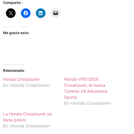
Comparte :
Me gusta esto:
Relacionado
Honda Crosstourer
Honda VFR1200X
En «Honda Crosstourer»
Crosstourer, la nueva
Turismo V4 Adventure
Sports
En «Honda Crosstourer»
La Honda Crosstourer ya
tiene precio
En «Honda Crosstourer»