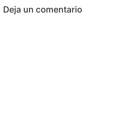
Deja un comentario