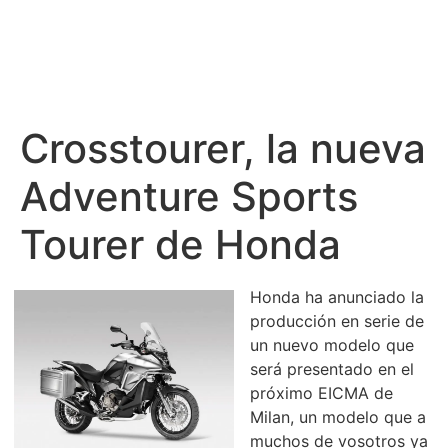
Crosstourer, la nueva
Adventure Sports
Tourer de Honda
Honda ha anunciado la
producción en serie de
un nuevo modelo que
será presentado en el
próximo EICMA de
Milan, un modelo que a
muchos de vosotros ya