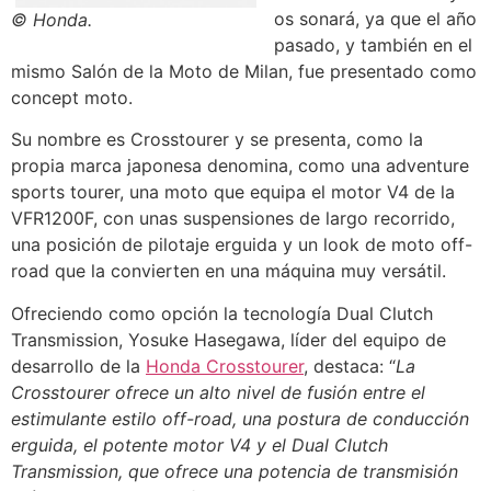
os sonará, ya que el año
© Honda.
pasado, y también en el
mismo Salón de la Moto de Milan, fue presentado como
concept moto.
Su nombre es Crosstourer y se presenta, como la
propia marca japonesa denomina, como una adventure
sports tourer, una moto que equipa el motor V4 de la
VFR1200F, con unas suspensiones de largo recorrido,
una posición de pilotaje erguida y un look de moto off-
road que la convierten en una máquina muy versátil.
Ofreciendo como opción la tecnología Dual Clutch
Transmission, Yosuke Hasegawa, líder del equipo de
desarrollo de la
Honda Crosstourer
, destaca: “
La
Crosstourer ofrece un alto nivel de fusión entre el
estimulante estilo off-road, una postura de conducción
erguida, el potente motor V4 y el Dual Clutch
Transmission, que ofrece una potencia de transmisión