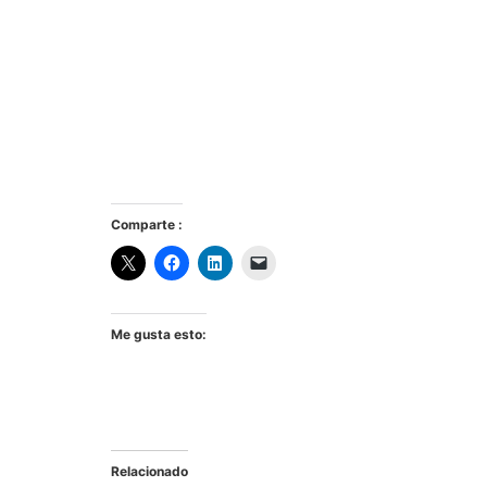
Comparte :
Me gusta esto:
Relacionado