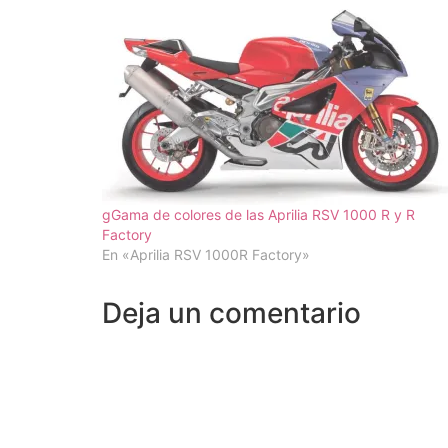
gGama de colores de las Aprilia RSV 1000 R y R
Factory
En «Aprilia RSV 1000R Factory»
Deja un comentario