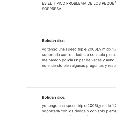
ES EL TIPICO PROBLEMA DE LOS PEQUE
SORPRESA
Bohdan
dice:
yo tengo una speed triple(2006),y mido 1,
soportarla con los dedos o con solo piern
me parado policia un par de veces y aunqu
no entiendo bien algunas preguntas y res
Bohdan
dice:
yo tengo una speed triple(2006),y mido 1,
soportarla con los dedos o con solo piern