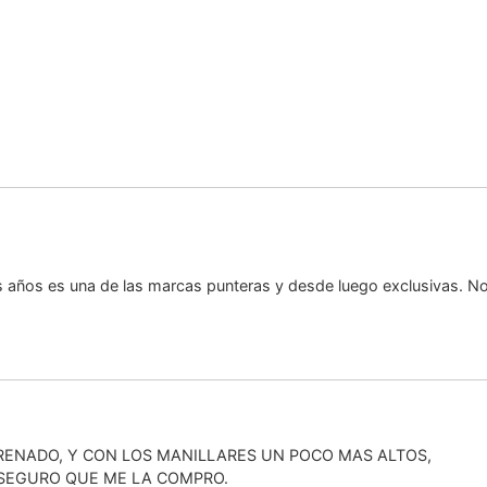
años es una de las marcas punteras y desde luego exclusivas. No 
RENADO, Y CON LOS MANILLARES UN POCO MAS ALTOS,
, SEGURO QUE ME LA COMPRO.