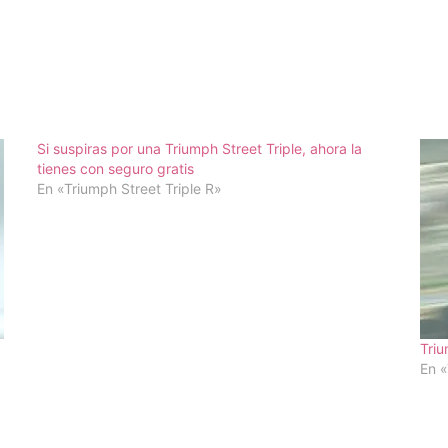
Si suspiras por una Triumph Street Triple, ahora la
tienes con seguro gratis
En «Triumph Street Triple R»
Tri
En 