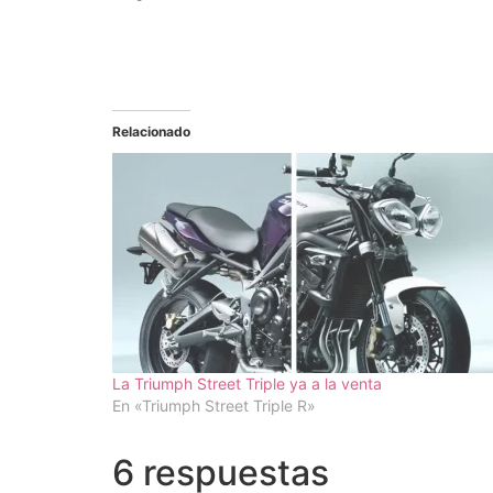
Relacionado
La Triumph Street Triple ya a la venta
En «Triumph Street Triple R»
6 respuestas