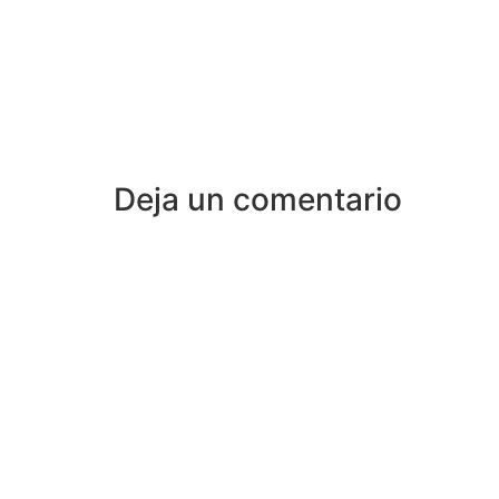
Deja un comentario