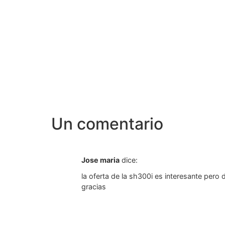
Un comentario
Jose maria
dice:
la oferta de la sh300i es interesante pero
gracias