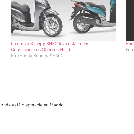
La nueva Scoopy SH300i ya está en los
Hon
Concesionarios Oficiales Honda
En 
En «Honda Scoopy SH300i»
 donde está disponible en Madrid.