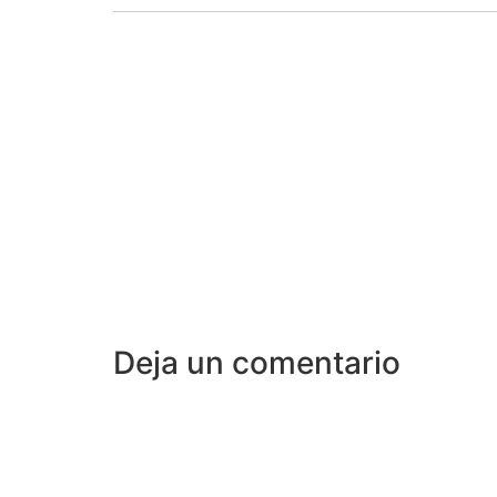
Deja un comentario