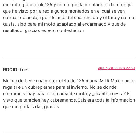
mi moto grand dink 125 y como queda montado en la moto ya
que he visto por la red algunos montados en el cual se ven
correas de anclaje por delante del encarenado y el faro y no me
gusta, algo para mi moto adaptado al encarenado y que de
resultado. gracias espero contestacion
Ago 7, 2010 a las 22:01
ROCIO
dice:
Mi marido tiene una motocicleta de 125 marca MTR Maxi,quiero
regalarle un cubrepiernas para el invierno. No se donde
comprar, si hay para esa marca de moto y ¿cuanto cuesta?.E
visto que tambien hay cubremanos.Quisiera toda la informacion
que me podais dar, gracias.