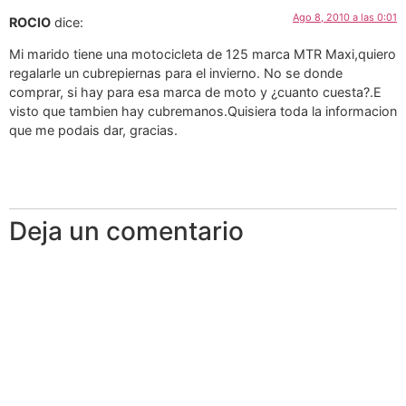
Ago 8, 2010 a las 0:01
ROCIO
dice:
Mi marido tiene una motocicleta de 125 marca MTR Maxi,quiero
regalarle un cubrepiernas para el invierno. No se donde
comprar, si hay para esa marca de moto y ¿cuanto cuesta?.E
visto que tambien hay cubremanos.Quisiera toda la informacion
que me podais dar, gracias.
Deja un comentario