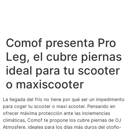
Comof presenta Pro
Leg, el cubre piernas
ideal para tu scooter
o maxiscooter
La llegada del frío no tiene por qué ser un impedimento
para coger tu scooter o maxi scooter. Pensando en
ofrecer máxima protección ante las inclemencias
climáticas, Comof te propone los cubre piernas de OJ
Atmosfere, ideales para los días más duros del otoño-