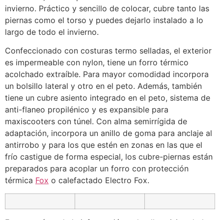
invierno. Práctico y sencillo de colocar, cubre tanto las
piernas como el torso y puedes dejarlo instalado a lo
largo de todo el invierno.
Confeccionado con costuras termo selladas, el exterior
es impermeable con nylon, tiene un forro térmico
acolchado extraíble. Para mayor comodidad incorpora
un bolsillo lateral y otro en el peto. Además, también
tiene un cubre asiento integrado en el peto, sistema de
anti-flaneo propilénico y es expansible para
maxiscooters con túnel. Con alma semirrígida de
adaptación, incorpora un anillo de goma para anclaje al
antirrobo y para los que estén en zonas en las que el
frío castigue de forma especial, los cubre-piernas están
preparados para acoplar un forro con protección
térmica
Fox
o calefactado Electro Fox.