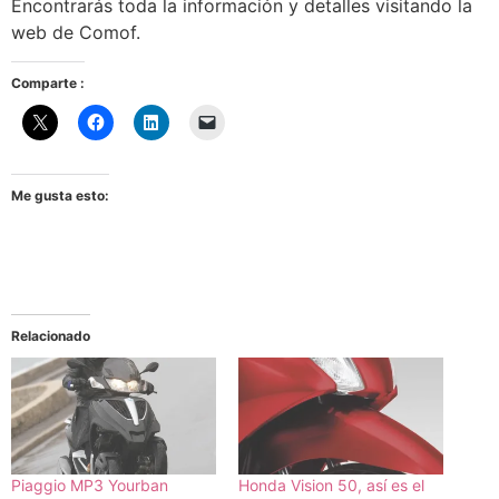
Encontrarás toda la información y detalles visitando la
web de Comof.
Comparte :
Me gusta esto:
Relacionado
Piaggio MP3 Yourban
Honda Vision 50, así es el