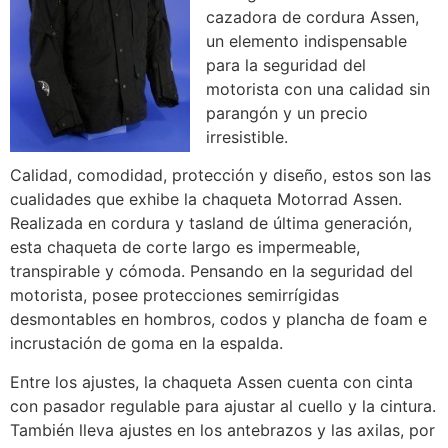
cazadora de cordura Assen,
un elemento indispensable
para la seguridad del
motorista con una calidad sin
parangón y un precio
irresistible.
Calidad, comodidad, protección y diseño, estos son las
cualidades que exhibe la chaqueta Motorrad Assen.
Realizada en cordura y tasland de última generación,
esta chaqueta de corte largo es impermeable,
transpirable y cómoda. Pensando en la seguridad del
motorista, posee protecciones semirrígidas
desmontables en hombros, codos y plancha de foam e
incrustación de goma en la espalda.
Entre los ajustes, la chaqueta Assen cuenta con cinta
con pasador regulable para ajustar al cuello y la cintura.
También lleva ajustes en los antebrazos y las axilas, por