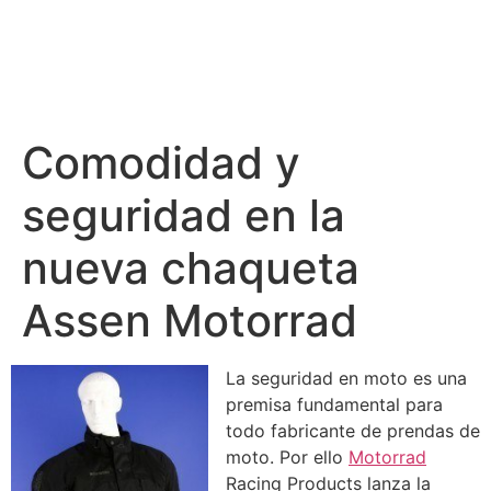
Comodidad y
seguridad en la
nueva chaqueta
Assen Motorrad
La seguridad en moto es una
premisa fundamental para
todo fabricante de prendas de
moto. Por ello
Motorrad
Racing Products lanza la