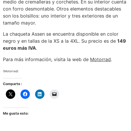
medio de cremalleras y corchetes. En su interior cuenta
con forro desmontable. Otros elementos destacables
son los bolsillos: uno interior y tres exteriores de un
tamaño mayor.
La chaqueta Assen se encuentra disponible en color
negro y en tallas de la XS a la 4XL. Su precio es de
149
euros más IVA
.
Para más información, visita la web de
Motorrad
.
(Motorrad)
Comparte :
Me gusta esto: