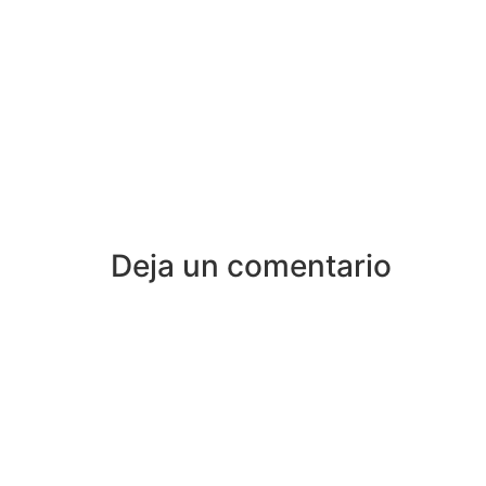
Deja un comentario