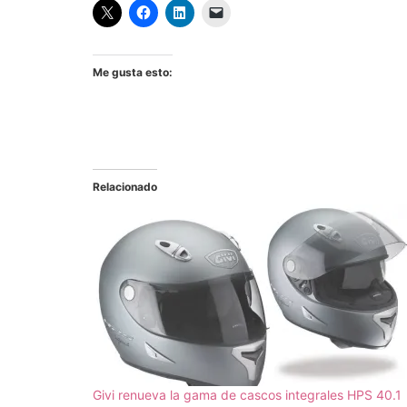
Me gusta esto:
Relacionado
Givi renueva la gama de cascos integrales HPS 40.1