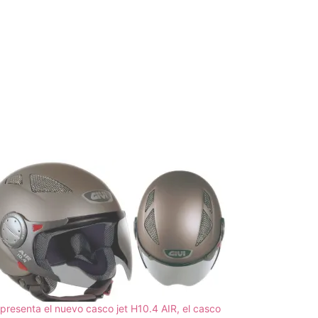
 presenta el nuevo casco jet H10.4 AIR, el casco