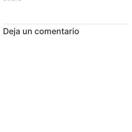
Deja un comentario