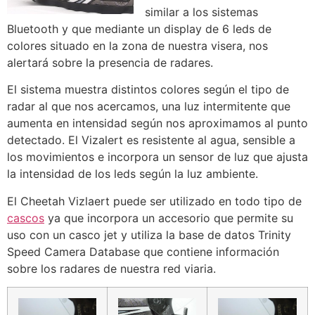
similar a los sistemas
Bluetooth y que mediante un display de 6 leds de
colores situado en la zona de nuestra visera, nos
alertará sobre la presencia de radares.
El sistema muestra distintos colores según el tipo de
radar al que nos acercamos, una luz intermitente que
aumenta en intensidad según nos aproximamos al punto
detectado. El Vizalert es resistente al agua, sensible a
los movimientos e incorpora un sensor de luz que ajusta
la intensidad de los leds según la luz ambiente.
El Cheetah Vizlaert puede ser utilizado en todo tipo de
cascos
ya que incorpora un accesorio que permite su
uso con un casco jet y utiliza la base de datos Trinity
Speed Camera Database que contiene información
sobre los radares de nuestra red viaria.