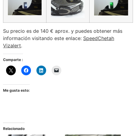
Su precio es de 140 € aprox. y puedes obtener más
información visitando este enlace:
SpeedChetah
Vizalert
.
Comparte :
Me gusta esto:
Relacionado