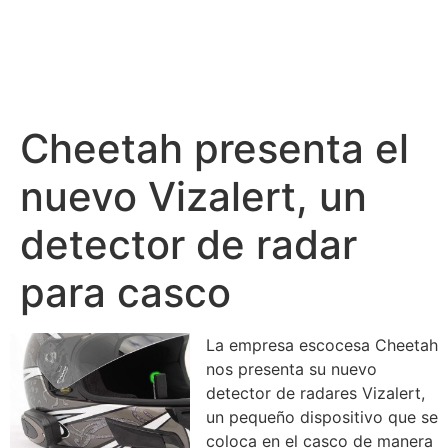
Cheetah presenta el
nuevo Vizalert, un
detector de radar
para casco
La empresa escocesa Cheetah
nos presenta su nuevo
detector de radares Vizalert,
un pequeño dispositivo que se
coloca en el casco de manera