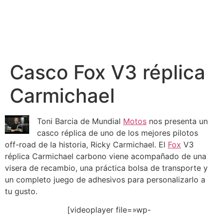
Casco Fox V3 réplica
Carmichael
Toni Barcia de Mundial
Motos
nos presenta un
casco réplica de uno de los mejores pilotos
off-road de la historia, Ricky Carmichael. El
Fox
V3
réplica Carmichael carbono viene acompañado de una
visera de recambio, una práctica bolsa de transporte y
un completo juego de adhesivos para personalizarlo a
tu gusto.
[videoplayer file=»wp-