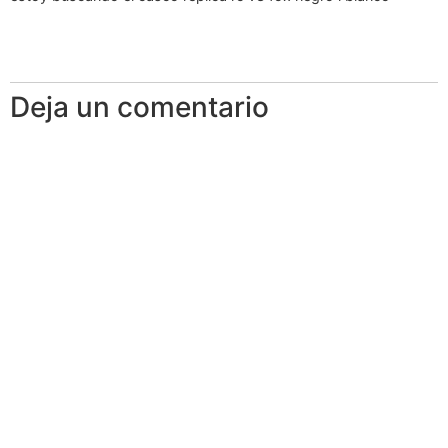
Deja un comentario