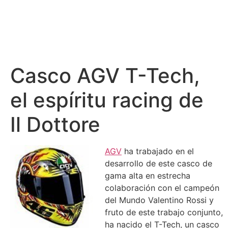
Casco AGV T-Tech,
el espíritu racing de
Il Dottore
AGV
ha trabajado en el
desarrollo de este casco de
gama alta en estrecha
colaboración con el campeón
del Mundo Valentino Rossi y
fruto de este trabajo conjunto,
ha nacido el T-Tech, un casco