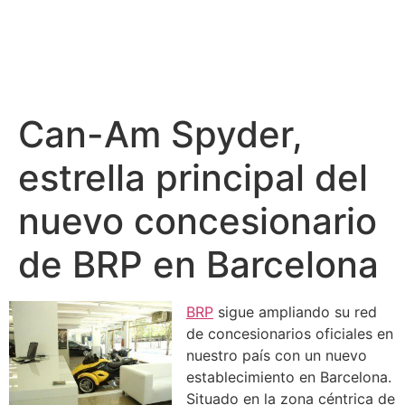
Can-Am Spyder,
estrella principal del
nuevo concesionario
de BRP en Barcelona
BRP
sigue ampliando su red
de concesionarios oficiales en
nuestro país con un nuevo
establecimiento en Barcelona.
Situado en la zona céntrica de