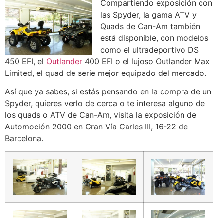
Compartiendo exposición con
las Spyder, la gama ATV y
Quads de Can-Am también
está disponible, con modelos
como el ultradeportivo DS
450 EFI, el
Outlander
400 EFI o el lujoso Outlander Max
Limited, el quad de serie mejor equipado del mercado.
Así que ya sabes, si estás pensando en la compra de un
Spyder, quieres verlo de cerca o te interesa alguno de
los quads o ATV de Can-Am, visita la exposición de
Automoción 2000 en Gran Vía Carles III, 16-22 de
Barcelona.