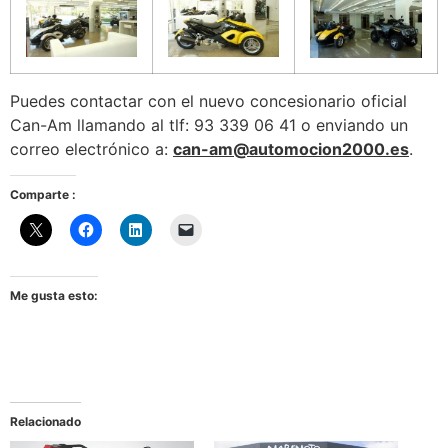
Puedes contactar con el nuevo concesionario oficial
Can-Am llamando al tlf: 93 339 06 41 o enviando un
correo electrónico a:
can-am@automocion2000.es
.
Comparte :
Me gusta esto:
Relacionado