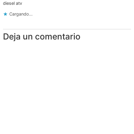
diesel atv
Cargando...
Deja un comentario