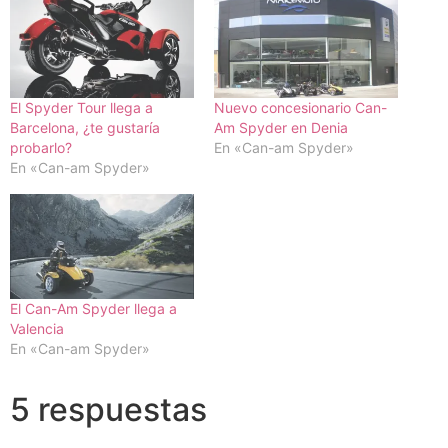
El Spyder Tour llega a
Nuevo concesionario Can-
Barcelona, ¿te gustaría
Am Spyder en Denia
probarlo?
En «Can-am Spyder»
En «Can-am Spyder»
El Can-Am Spyder llega a
Valencia
En «Can-am Spyder»
5 respuestas