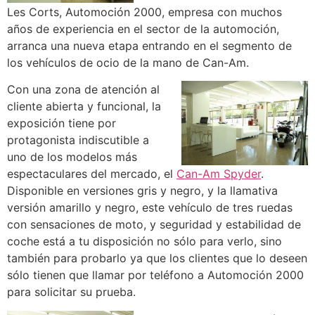
Les Corts, Automoción 2000, empresa con muchos
años de experiencia en el sector de la automoción,
arranca una nueva etapa entrando en el segmento de
los vehículos de ocio de la mano de Can-Am.
Con una zona de atención al
cliente abierta y funcional, la
exposición tiene por
protagonista indiscutible a
uno de los modelos más
espectaculares del mercado, el
Can-Am Spyder
.
Disponible en versiones gris y negro, y la llamativa
versión amarillo y negro, este vehículo de tres ruedas
con sensaciones de moto, y seguridad y estabilidad de
coche está a tu disposición no sólo para verlo, sino
también para probarlo ya que los clientes que lo deseen
sólo tienen que llamar por teléfono a Automoción 2000
para solicitar su prueba.