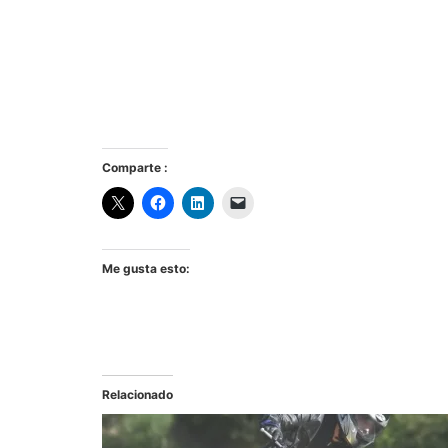
Comparte :
Me gusta esto:
Relacionado