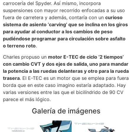
carrocería del Spyder. Así mismo, incorpora
suspensiones con mayor recorrido enfocadas a su uso
fuera de carretera y además, contaría con un
curioso
sistema de asiento ‘carving’ que se inclina en los giros
para ayudar al conductor a los cambios de peso
pudiéndose programar para circulación sobre asfalto
o terreno roto
.
Charles propuso un
motor E-TEC de ciclo ‘2 tiempos’
con cambio CVT y dos ejes de salida, uno para mandar
la potencia a las ruedas delanteras y otro para la rueda
trasera
. El E-TEC es un motor que se emplea para fuera
borda que en este caso imagino estaría adaptado. Hay
varias versiones entre las que el bicilíndrido de 90 CV
parece el más lógico.
Galería de imágenes