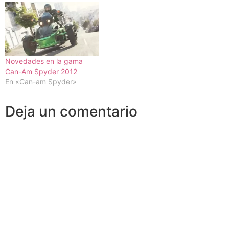
Novedades en la gama
Can-Am Spyder 2012
En «Can-am Spyder»
Deja un comentario