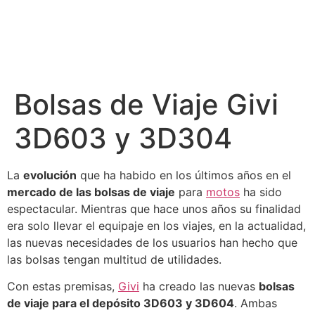
Bolsas de Viaje Givi
3D603 y 3D304
La
evolución
que ha habido en los últimos años en el
mercado de las bolsas de viaje
para
motos
ha sido
espectacular. Mientras que hace unos años su finalidad
era solo llevar el equipaje en los viajes, en la actualidad,
las nuevas necesidades de los usuarios han hecho que
las bolsas tengan multitud de utilidades.
Con estas premisas,
Givi
ha creado las nuevas
bolsas
de viaje para el depósito 3D603 y 3D604
. Ambas