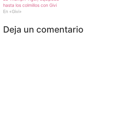
hasta los colmillos con Givi
En «Givi»
Deja un comentario