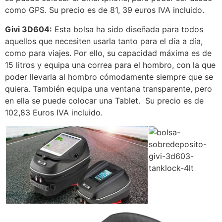
como GPS. Su precio es de 81, 39 euros IVA incluido.
Givi 3D604:
Esta bolsa ha sido diseñada para todos
aquellos que necesiten usarla tanto para el día a día,
como para viajes. Por ello, su capacidad máxima es de
15 litros y equipa una correa para el hombro, con la que
poder llevarla al hombro cómodamente siempre que se
quiera. También equipa una ventana transparente, pero
en ella se puede colocar una Tablet. Su precio es de
102,83 Euros IVA incluido.