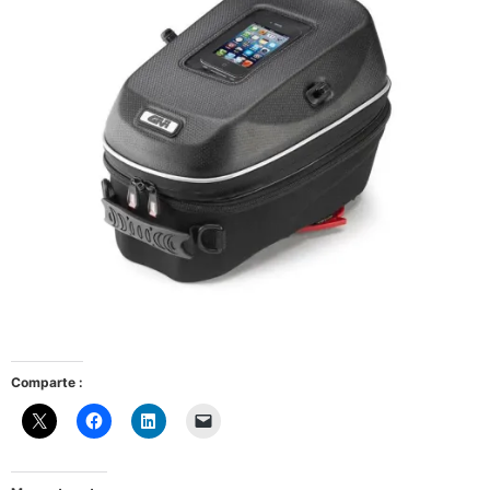
Comparte :