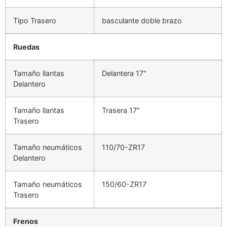
Tipo Trasero
basculante doble brazo
Ruedas
Tamaño llantas
Delantera 17"
Delantero
Tamaño llantas
Trasera 17"
Trasero
Tamaño neumáticos
110/70-ZR17
Delantero
Tamaño neumáticos
150/60-ZR17
Trasero
Frenos