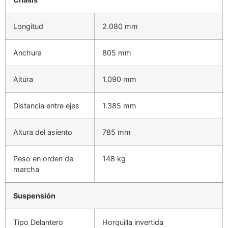
Longitud
2.080 mm
Anchura
805 mm
Altura
1.090 mm
Distancia entre ejes
1.385 mm
Altura del asiento
785 mm
Peso en orden de
148 kg
marcha
Suspensión
Tipo Delantero
Horquilla invertida