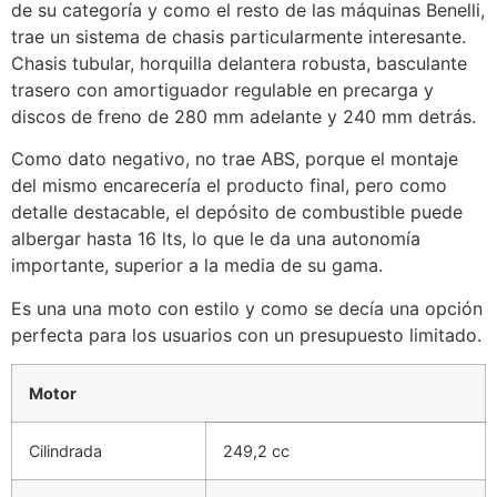
de su categoría y como el resto de las máquinas Benelli,
trae un sistema de chasis particularmente interesante.
Chasis tubular, horquilla delantera robusta, basculante
trasero con amortiguador regulable en precarga y
discos de freno de 280 mm adelante y 240 mm detrás.
Como dato negativo, no trae ABS, porque el montaje
del mismo encarecería el producto final, pero como
detalle destacable, el depósito de combustible puede
albergar hasta 16 lts, lo que le da una autonomía
importante, superior a la media de su gama.
Es una una moto con estilo y como se decía una opción
perfecta para los usuarios con un presupuesto limitado.
Motor
Cilindrada
249,2 cc