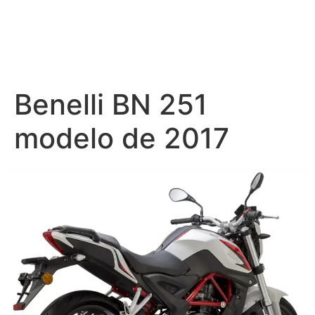
Benelli BN 251
modelo de 2017