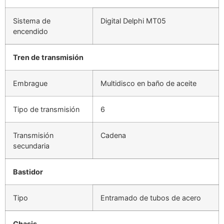
Sistema de
Digital Delphi MT05
encendido
Tren de transmisión
Embrague
Multidisco en baño de aceite
Tipo de transmisión
6
Transmisión
Cadena
secundaria
Bastidor
Tipo
Entramado de tubos de acero
Chasis