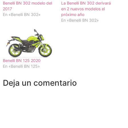
Benelli BN 302 modelo del
La Benelli BN 302 derivará
2017
en 2 nuevos modelos el
En «Benelli BN 302»
próximo año
En «Benelli BN 302»
Benelli BN 125 2020
En «Benelli BN 125»
Deja un comentario