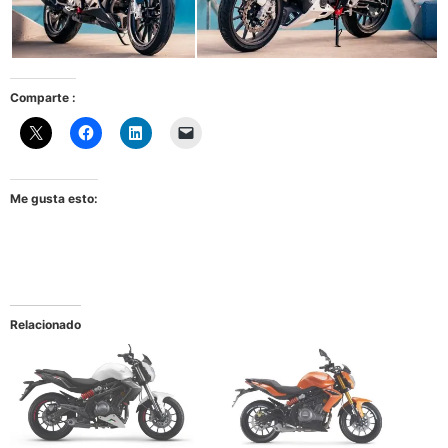
Comparte :
Me gusta esto:
Relacionado