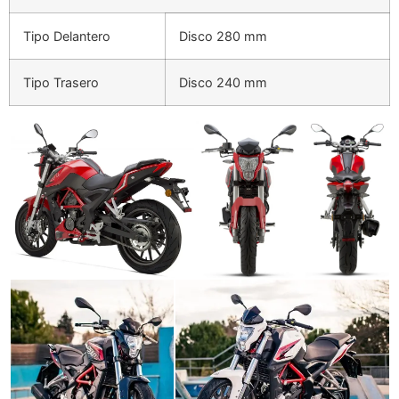
Tipo Delantero
Disco 280 mm
Tipo Trasero
Disco 240 mm