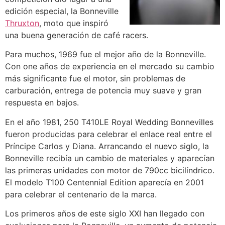
edición especial, la Bonneville
Thruxton
, moto que inspiró
una buena generación de café racers.
Para muchos, 1969 fue el mejor año de la Bonneville.
Con one años de experiencia en el mercado su cambio
más significante fue el motor, sin problemas de
carburación, entrega de potencia muy suave y gran
respuesta en bajos.
En el año 1981, 250 T410LE Royal Wedding Bonnevilles
fueron producidas para celebrar el enlace real entre el
Príncipe Carlos y Diana. Arrancando el nuevo siglo, la
Bonneville recibía un cambio de materiales y aparecían
las primeras unidades con motor de 790cc bicilíndrico.
El modelo T100 Centennial Edition aparecía en 2001
para celebrar el centenario de la marca.
Los primeros años de este siglo XXI han llegado con