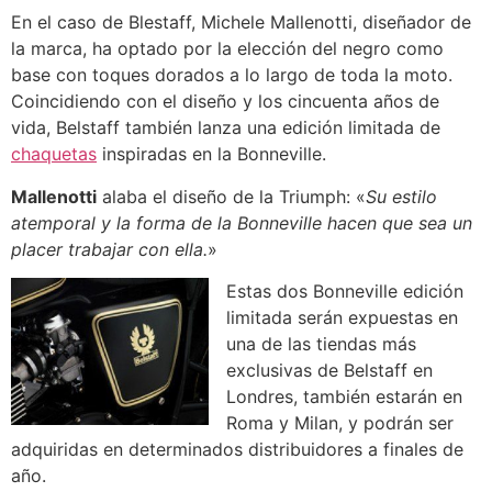
En el caso de Blestaff, Michele Mallenotti, diseñador de
la marca, ha optado por la elección del negro como
base con toques dorados a lo largo de toda la moto.
Coincidiendo con el diseño y los cincuenta años de
vida, Belstaff también lanza una edición limitada de
chaquetas
inspiradas en la Bonneville.
Mallenotti
alaba el diseño de la Triumph: «
Su estilo
atemporal y la forma de la Bonneville hacen que sea un
placer trabajar con ella.
»
Estas dos Bonneville edición
limitada serán expuestas en
una de las tiendas más
exclusivas de Belstaff en
Londres, también estarán en
Roma y Milan, y podrán ser
adquiridas en determinados distribuidores a finales de
año.