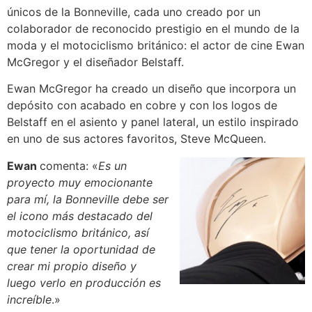
únicos de la Bonneville, cada uno creado por un
colaborador de reconocido prestigio en el mundo de la
moda y el motociclismo británico: el actor de cine Ewan
McGregor y el diseñador Belstaff.
Ewan McGregor ha creado un diseño que incorpora un
depósito con acabado en cobre y con los logos de
Belstaff en el asiento y panel lateral, un estilo inspirado
en uno de sus actores favoritos, Steve McQueen.
Ewan
comenta: «
Es un
proyecto muy emocionante
para mí, la Bonneville debe ser
el icono más destacado del
motociclismo británico, así
que tener la oportunidad de
crear mi propio diseño y
luego verlo en producción es
increíble
.»