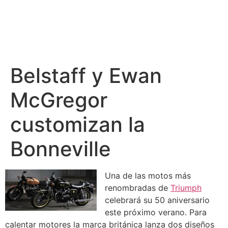
Belstaff y Ewan
McGregor
customizan la
Bonneville
Una de las motos más
renombradas de
Triumph
celebrará su 50 aniversario
este próximo verano. Para
calentar motores la marca británica lanza dos diseños