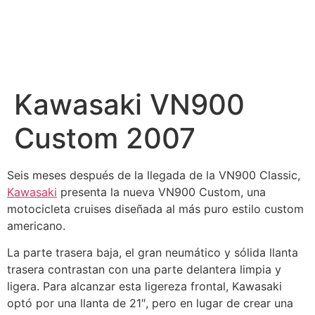
Kawasaki VN900
Custom 2007
Seis meses después de la llegada de la VN900 Classic,
Kawasaki
presenta la nueva VN900 Custom, una
motocicleta cruises diseñada al más puro estilo custom
americano.
La parte trasera baja, el gran neumático y sólida llanta
trasera contrastan con una parte delantera limpia y
ligera. Para alcanzar esta ligereza frontal, Kawasaki
optó por una llanta de 21″, pero en lugar de crear una