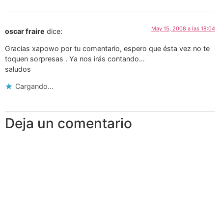
May 15, 2008 a las 18:04
oscar fraire
dice:
Gracias xapowo por tu comentario, espero que ésta vez no te
toquen sorpresas . Ya nos irás contando…
saludos
Cargando...
Deja un comentario