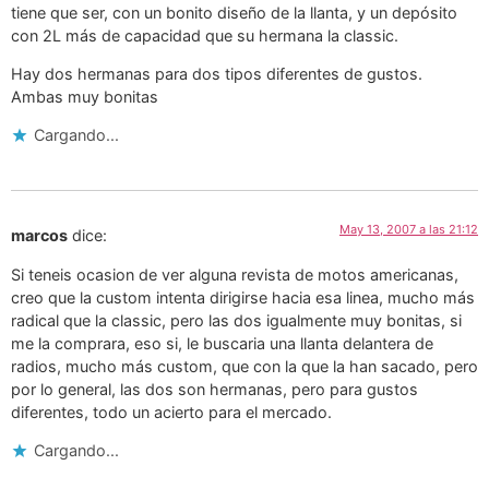
tiene que ser, con un bonito diseño de la llanta, y un depósito
con 2L más de capacidad que su hermana la classic.
Hay dos hermanas para dos tipos diferentes de gustos.
Ambas muy bonitas
Cargando...
May 13, 2007 a las 21:12
marcos
dice:
Si teneis ocasion de ver alguna revista de motos americanas,
creo que la custom intenta dirigirse hacia esa linea, mucho más
radical que la classic, pero las dos igualmente muy bonitas, si
me la comprara, eso si, le buscaria una llanta delantera de
radios, mucho más custom, que con la que la han sacado, pero
por lo general, las dos son hermanas, pero para gustos
diferentes, todo un acierto para el mercado.
Cargando...