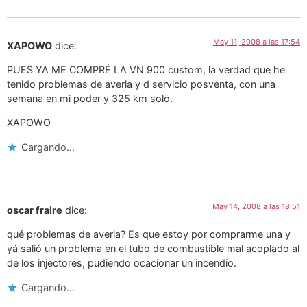
May 11, 2008 a las 17:54
XAPOWO
dice:
PUES YA ME COMPRÉ LA VN 900 custom, la verdad que he
tenido problemas de averia y d servicio posventa, con una
semana en mi poder y 325 km solo.
XAPOWO
Cargando...
May 14, 2008 a las 18:51
oscar fraire
dice:
qué problemas de averia? Es que estoy por comprarme una y
yá salió un problema en el tubo de combustible mal acoplado al
de los injectores, pudiendo ocacionar un incendio.
Cargando...