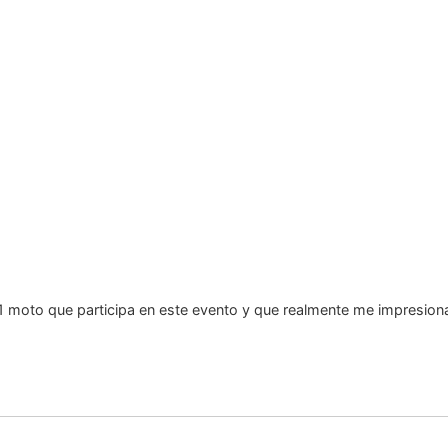
1 moto que participa en este evento y que realmente me impresio