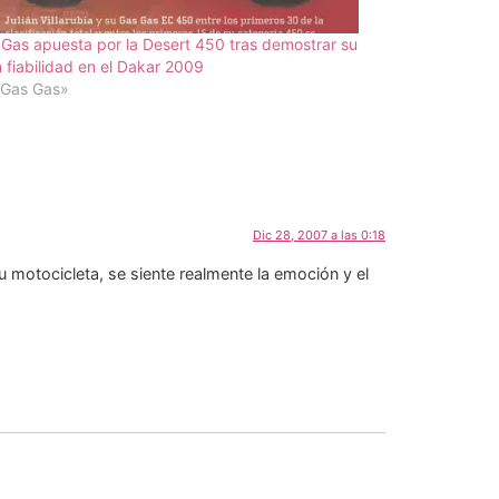
Gas apuesta por la Desert 450 tras demostrar su
 fiabilidad en el Dakar 2009
«Gas Gas»
Dic 28, 2007 a las 0:18
 motocicleta, se siente realmente la emoción y el