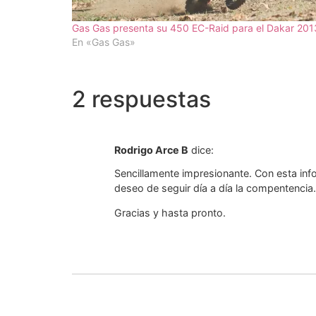
Gas Gas presenta su 450 EC-Raid para el Dakar 201
En «Gas Gas»
2 respuestas
Rodrigo Arce B
dice:
Sencillamente impresionante. Con esta inf
deseo de seguir día a día la compentencia.
Gracias y hasta pronto.