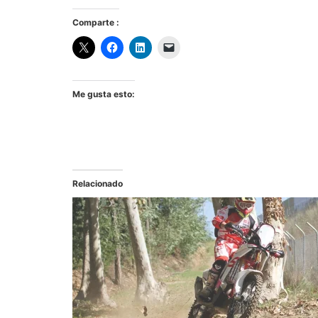
Comparte :
Me gusta esto:
Relacionado