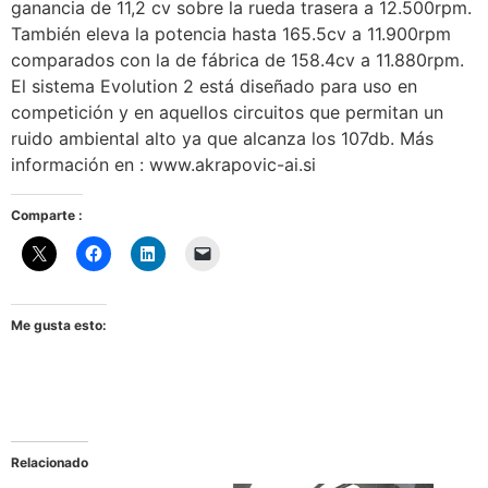
ganancia de 11,2 cv sobre la rueda trasera a 12.500rpm.
También eleva la potencia hasta 165.5cv a 11.900rpm
comparados con la de fábrica de 158.4cv a 11.880rpm.
El sistema Evolution 2 está diseñado para uso en
competición y en aquellos circuitos que permitan un
ruido ambiental alto ya que alcanza los 107db. Más
información en : www.akrapovic-ai.si
Comparte :
Me gusta esto:
Relacionado