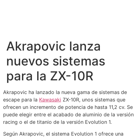
Akrapovic lanza
nuevos sistemas
para la ZX-10R
Akrapovic ha lanzado la nueva gama de sistemas de
escape para la
Kawasaki
ZX-10R, unos sistemas que
ofrecen un incremento de potencia de hasta 11,2 cv. Se
puede elegir entre el acabado de aluminio de la versión
racing o el de titanio de la versión Evolution 1.
Según Akrapovic, el sistema Evolution 1 ofrece una