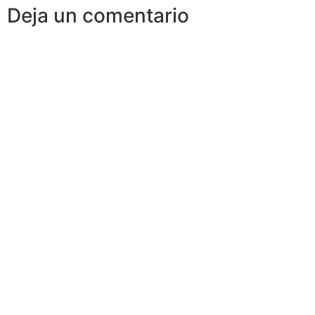
Deja un comentario