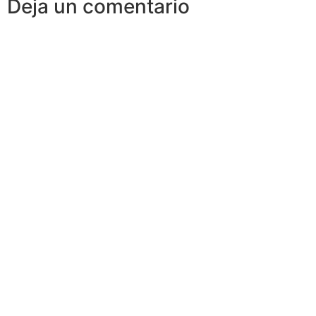
Deja un comentario