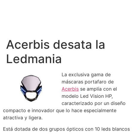
Acerbis desata la
Ledmania
La exclusiva gama de
máscaras portafaro de
Acerbis
se amplía con el
modelo Led Vision HP,
caracterizado por un diseño
compacto e innovador que lo hace especialmente
atractiva y ligera.
Está dotada de dos grupos ópticos con 10 leds blancos