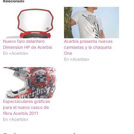
Relacionado
Nuevo faro delantero
Acerbis presenta nuevas
Dimension HP de Acerbis
camisetas y la chaqueta
En «Acerbis»
One
En «Acerbis»
Espectaculares gráficas
para el nuevo casco de
fibra Acerbis 2011
En «Acerbis»