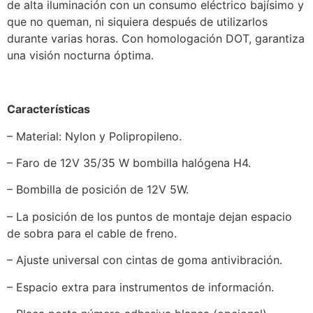
de alta iluminación con un consumo eléctrico bajísimo y
que no queman, ni siquiera después de utilizarlos
durante varias horas. Con homologación DOT, garantiza
una visión nocturna óptima.
Características
– Material: Nylon y Polipropileno.
– Faro de 12V 35/35 W bombilla halógena H4.
– Bombilla de posición de 12V 5W.
– La posición de los puntos de montaje dejan espacio
de sobra para el cable de freno.
– Ajuste universal con cintas de goma antivibración.
– Espacio extra para instrumentos de información.