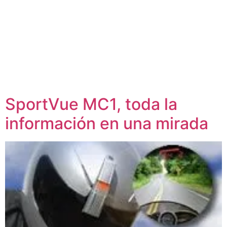
SportVue MC1, toda la
información en una mirada