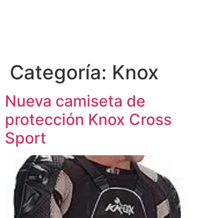
Categoría:
Knox
Nueva camiseta de
protección Knox Cross
Sport