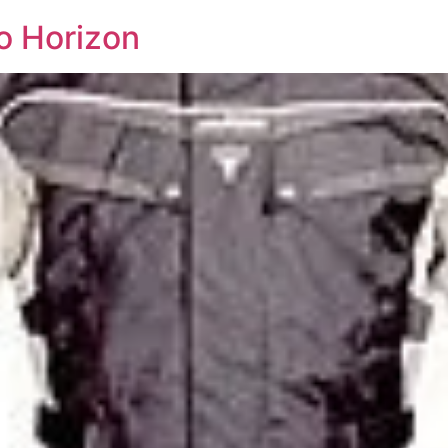
o Horizon