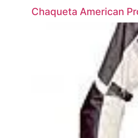
Chaqueta American Pr