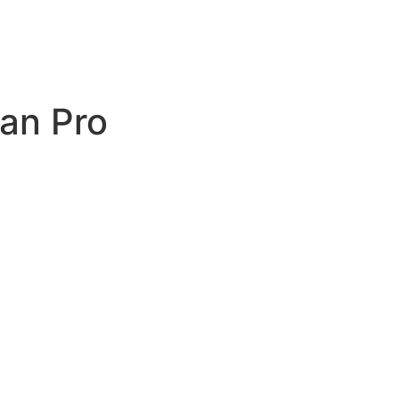
an Pro