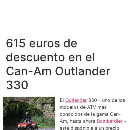
615 euros de
descuento en el
Can-Am Outlander
330
El
Outlander
330 – uno de los
modelos de ATV más
conocidos de la gama Can-
Am, hasta ahora
Bombardier
–
está disponible a un precio