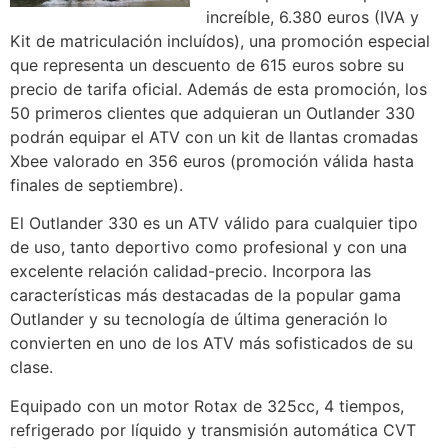
increíble, 6.380 euros (IVA y
Kit de matriculación incluídos), una promoción especial
que representa un descuento de 615 euros sobre su
precio de tarifa oficial. Además de esta promoción, los
50 primeros clientes que adquieran un Outlander 330
podrán equipar el ATV con un kit de llantas cromadas
Xbee valorado en 356 euros (promoción válida hasta
finales de septiembre).
El Outlander 330 es un ATV válido para cualquier tipo
de uso, tanto deportivo como profesional y con una
excelente relación calidad-precio. Incorpora las
características más destacadas de la popular gama
Outlander y su tecnología de última generación lo
convierten en uno de los ATV más sofisticados de su
clase.
Equipado con un motor Rotax de 325cc, 4 tiempos,
refrigerado por líquido y transmisión automática CVT