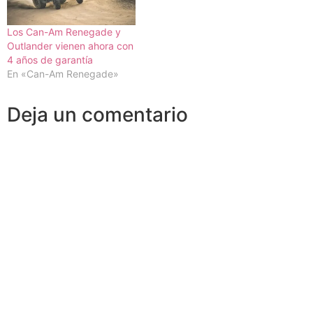
Los Can-Am Renegade y
Outlander vienen ahora con
4 años de garantía
En «Can-Am Renegade»
Deja un comentario