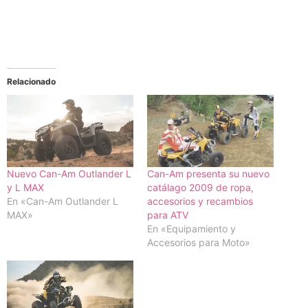
Relacionado
Nuevo Can-Am Outlander L
Can-Am presenta su nuevo
y L MAX
catálago 2009 de ropa,
En «Can-Am Outlander L
accesorios y recambios
MAX»
para ATV
En «Equipamiento y
Accesorios para Moto»