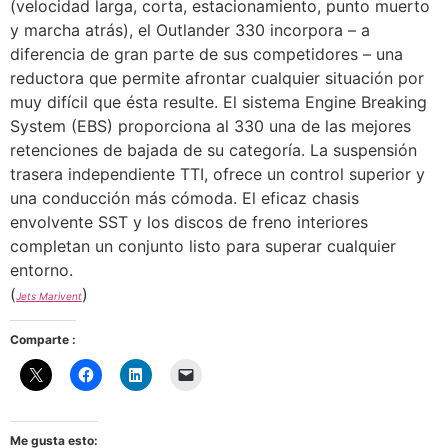
(velocidad larga, corta, estacionamiento, punto muerto
y marcha atrás), el Outlander 330 incorpora – a
diferencia de gran parte de sus competidores – una
reductora que permite afrontar cualquier situación por
muy difícil que ésta resulte. El sistema Engine Breaking
System (EBS) proporciona al 330 una de las mejores
retenciones de bajada de su categoría. La suspensión
trasera independiente TTI, ofrece un control superior y
una conducción más cómoda. El eficaz chasis
envolvente SST y los discos de freno interiores
completan un conjunto listo para superar cualquier
entorno.
(
)
Jets Marivent
Comparte :
Me gusta esto: