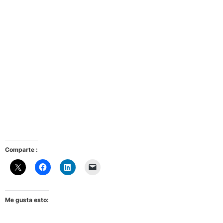
Comparte :
Me gusta esto: