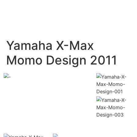
Yamaha X-Max
Momo Design 2011